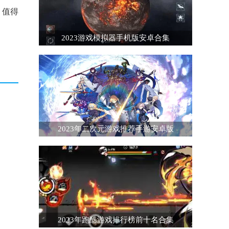
。值得
2023游戏模拟器手机版安卓合集
2023年二次元游戏推荐手游安卓版
2023年跑酷游戏排行榜前十名合集