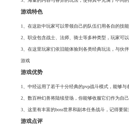
3、海量的内容与各异的玩法，使得其中充满了不同
游戏特色
1、在这款中玩家可以带领自己的队伍们用各自的技
2、职业包含战士、法师、骑士等多种类型，玩家可
3、在这里玩家们依旧能体验到各类经典玩法，与伙
游戏
游戏优势
1、中经运用了若干十分经典的pvp战斗模式，能够
2、数百种幻兽将陆续登场，你能够收服它们作为自己
3、这里有丰富的boss世界和副本任务战斗，记得要
游戏点评