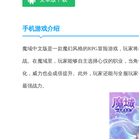
手机游戏介绍
魔域中文版是一款魔幻风格的RPG冒险游戏，玩家
战。在魔域里，玩家能够自主选择心仪的职业，当角
化，威力也会成倍提升。此外，玩家还能与全服玩家
最强战力。