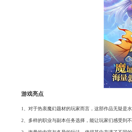
游戏亮点
1、对于热衷魔幻题材的玩家而言，这部作品无疑是
2、多样的职业与副本任务选择，能让玩家们感受到