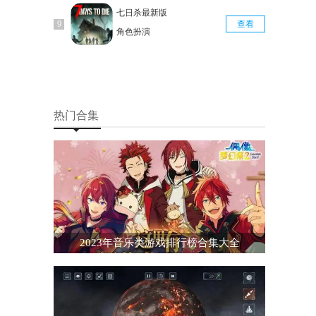
七日杀最新版
查看
角色扮演
热门合集
2023年音乐类游戏排行榜合集大全