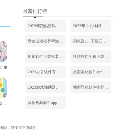
最新排行榜
2023年跑酷游戏排行榜前十名合集
2023年手机休闲游戏排行榜前十名
竞速游戏推荐手游排行榜最新2023
浏览器app下载安装免费官网
剪辑软件下载安装免费手机版
社交软件免费下载安装大全最新
日服
2023办公软件有哪些合集软件
桌面美化软件app下载安卓版
2023游戏辅助器软件大全免费
地图导航软件推荐下载安装手机版
音乐视频软件app下载安装免费
动漫少女新世界安卓版
内删除，请支持正版软件。