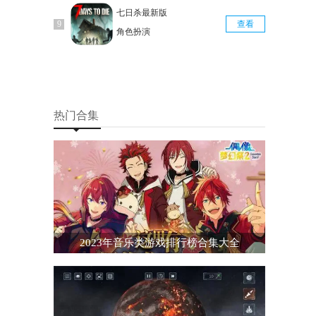
七日杀最新版
查看
角色扮演
热门合集
2023年音乐类游戏排行榜合集大全