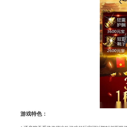
游戏特色：