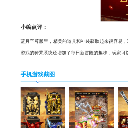
小编点评：
蓝月至尊版里，精美的道具和神装获取起来很容易，
游戏的骑乘系统还增加了每日新冒险的趣味，玩家可
手机游戏截图