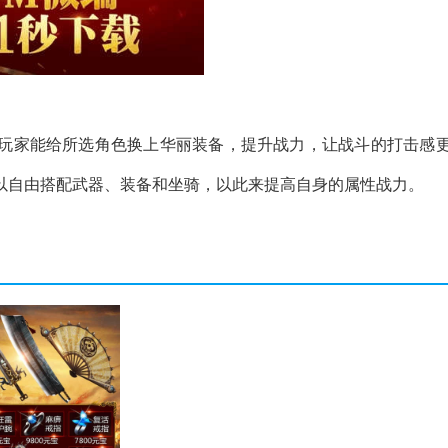
玩家能给所选角色换上华丽装备，提升战力，让战斗的打击感
以自由搭配武器、装备和坐骑，以此来提高自身的属性战力。