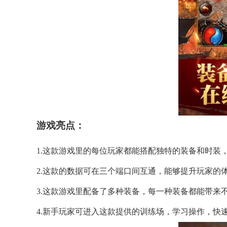
游戏亮点：
1.这款游戏里的每位玩家都能搭配独特的装备和时装
2.这款的数据可在三个端口间互通，能够提升玩家的
3.这款游戏里配备了多种装备，每一种装备都能带来
4.新手玩家可进入这款提供的训练场，学习操作，快