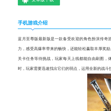
手机游戏介绍
蓝月至尊版最新版是一款备受欢迎的角色扮演传奇
力，感受高爆率带来的畅快，还能轻松赢取丰厚奖励
关卡任务等待挑战，玩家每天上线都能自由刷图，
时，玩家需要迅速找出它们的弱点，运用全新的战斗