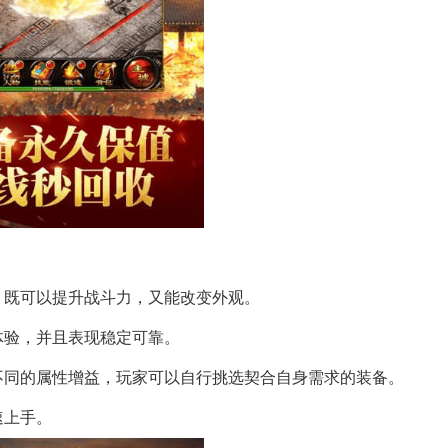
，既可以提升战斗力，又能改变外观。
体验，并且表现稳定可靠。
不同的属性增益，玩家可以自行挑选契合自身需求的装备。
速上手。