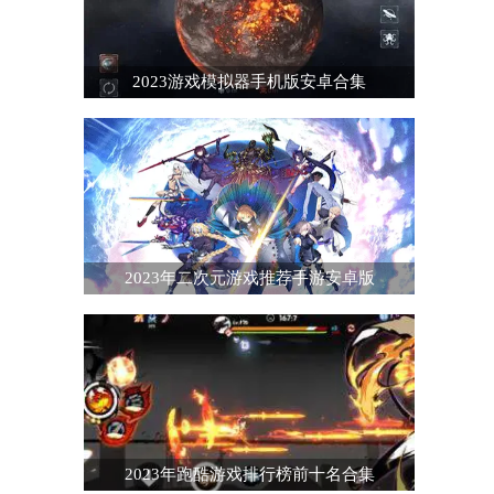
2023游戏模拟器手机版安卓合集
2023年二次元游戏推荐手游安卓版
2023年跑酷游戏排行榜前十名合集