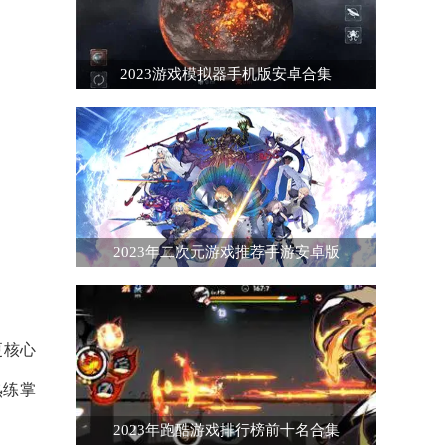
2023游戏模拟器手机版安卓合集
2023年二次元游戏推荐手游安卓版
更核心
熟练掌
2023年跑酷游戏排行榜前十名合集