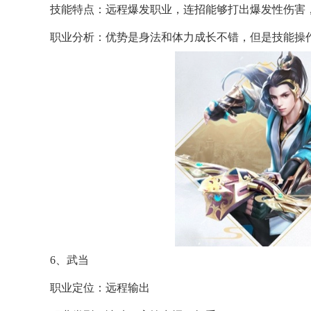
技能特点：远程爆发职业，连招能够打出爆发性伤害，
职业分析：优势是身法和体力成长不错，但是技能操
6、武当
职业定位：远程输出