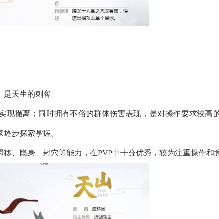
，是天生的刺客
实现撤离；同时拥有不俗的群体伤害表现，是对操作要求较高
家逐步探索掌握。
移、隐身、封穴等能力，在PVP中十分优秀，较为注重操作和意