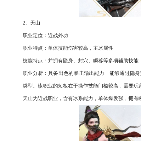
2、天山
职业定位：近战外功
职业特点：单体技能伤害较高，主冰属性
技能特点：并拥有隐身、封穴、瞬移等多项辅助技能
职业分析：具备出色的暴击输出能力，能够通过隐身
类型。该职业的短板在于操作技能门槛较高，需要玩
天山为近战职业，含有冰系能力，单体爆发强，拥有瞬