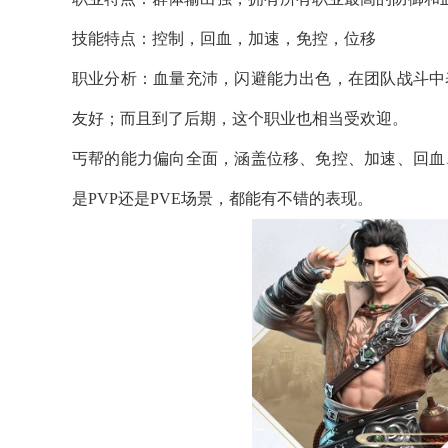
技能特点：控制，回血，加速，免控，位移
职业分析：血量充沛，闪避能力出色，在团队战斗中
友好；而且到了后期，这个职业也相当受欢迎。
丐帮的能力偏向全面，涵盖位移、免控、加速、回血
是PVP还是PVE场景，都能有不错的表现。