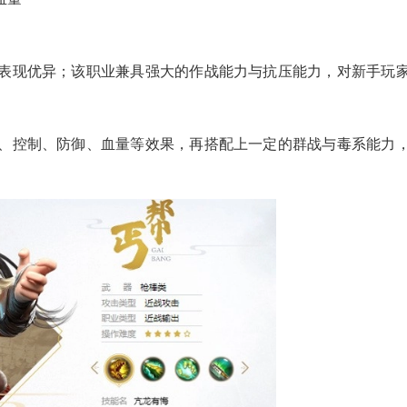
表现优异；该职业兼具强大的作战能力与抗压能力，对新手玩
、控制、防御、血量等效果，再搭配上一定的群战与毒系能力