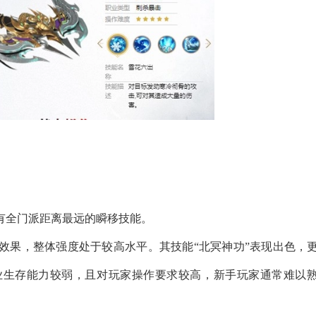
有全门派距离最远的瞬移技能。
效果，整体强度处于较高水平。其技能“北冥神功”表现出色，
业生存能力较弱，且对玩家操作要求较高，新手玩家通常难以