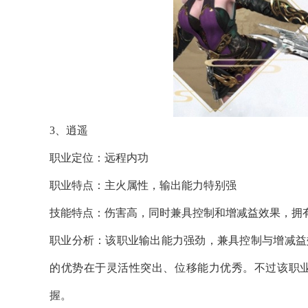
3、逍遥
职业定位：远程内功
职业特点：主火属性，输出能力特别强
技能特点：伤害高，同时兼具控制和增减益效果，拥
职业分析：该职业输出能力强劲，兼具控制与增减益
的优势在于灵活性突出、位移能力优秀。不过该职
握。