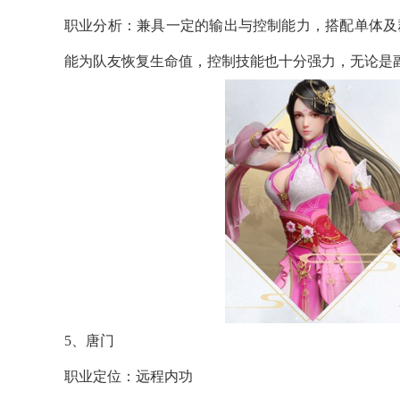
职业分析：兼具一定的输出与控制能力，搭配单体及
能为队友恢复生命值，控制技能也十分强力，无论是
5、唐门
职业定位：远程内功