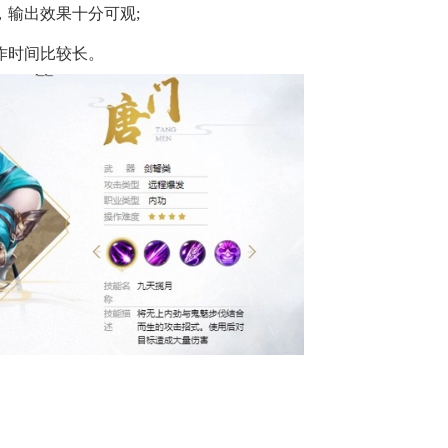
输出效果十分可观;
作时间比较长。