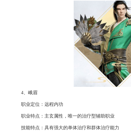
4、峨眉
职业定位：远程内功
职业特点：主玄属性，唯一的治疗型辅助职业
技能特点：具有强大的单体治疗和群体治疗能力