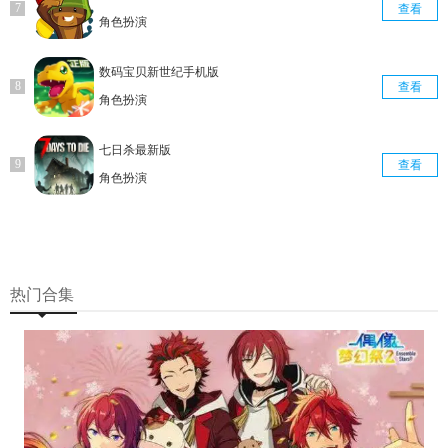
查看
角色扮演
数码宝贝新世纪手机版
查看
角色扮演
七日杀最新版
查看
角色扮演
热门合集