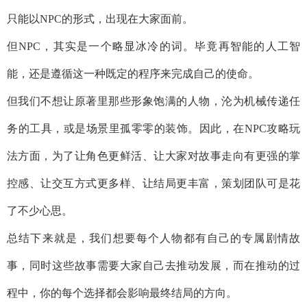
只能以NPC的形式，出现在大家面前。
但NPC，其实是一个略显冰冷的词。毕竟再智能的人工智
能，还是遵循这一种既定的程序来完成自己的使命。
但我们不想让原著里那些形象饱满的人物，沦为机械传递任
务的工具，或是场景里孤零零的装饰。因此，在NPC攻略玩
法方面，为了让角色更鲜活、让大家对故事走向有更强的掌
控感、让交互方式更多样、让结局更丰富，策划团队可是花
了不少心思。
总结下来就是，我们想要每个人物都有自己的专属剧情故
事，同时这些故事需要大家自己去推动发展，而在推动的过
程中，你的每个选择都会影响最终结局的方向。