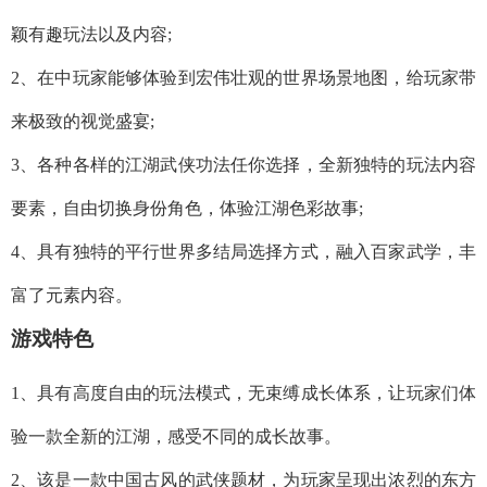
颖有趣玩法以及内容;
2、在中玩家能够体验到宏伟壮观的世界场景地图，给玩家带
来极致的视觉盛宴;
3、各种各样的江湖武侠功法任你选择，全新独特的玩法内容
要素，自由切换身份角色，体验江湖色彩故事;
4、具有独特的平行世界多结局选择方式，融入百家武学，丰
富了元素内容。
游戏特色
1、具有高度自由的玩法模式，无束缚成长体系，让玩家们体
验一款全新的江湖，感受不同的成长故事。
2、该是一款中国古风的武侠题材，为玩家呈现出浓烈的东方