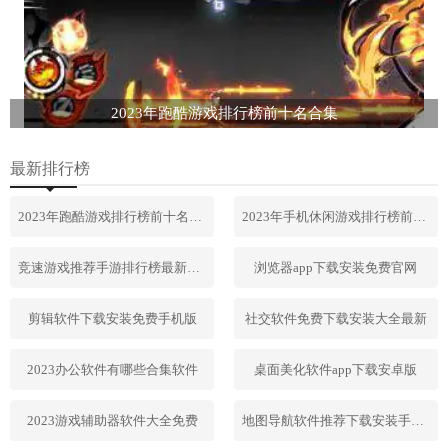
2023年跑酷游戏排行榜前十名合集
最新排行榜
2023年跑酷游戏排行榜前十名合集
2023年手机休闲游戏排行榜前十名
竞速游戏推荐手游排行榜最新2023
浏览器app下载安装免费官网
剪辑软件下载安装免费手机版
社交软件免费下载安装大全最新
2023办公软件有哪些合集软件
桌面美化软件app下载安卓版
2023游戏辅助器软件大全免费
地图导航软件推荐下载安装手机版