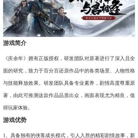
游戏简介
《庆余年》拥有正版授权，研发团队对原著进行了深入且全
面的研究，致力于百分百还原作品中的各类场景、人物性格
与技能释放效果。研发团队具备专业素养，剧情高度尊重原
著，由此可推测这款作品品质出众，画面表现尤为精良，值
得玩家体验。
游戏优势
1、具备独有的侠客成长模式，引人入胜的精彩剧情故事，新