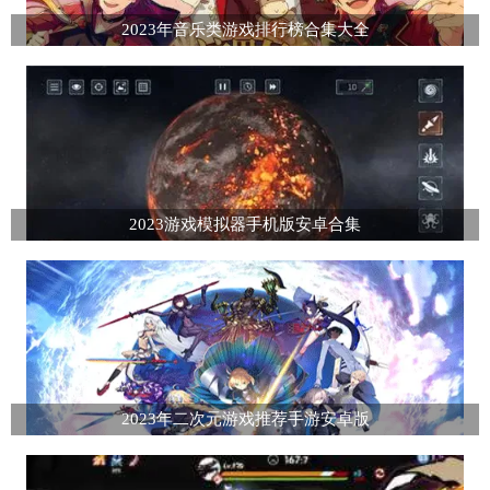
2023年音乐类游戏排行榜合集大全
2023游戏模拟器手机版安卓合集
2023年二次元游戏推荐手游安卓版