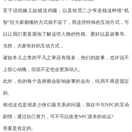
至于说给婉儿姑娘送鸡腿，以及给范二少爷送钱这种很“机
智”但大家都懂的方式就不说了，而这些特殊的互动方式，可
以让我们更直观地了解这些人物的性格、爱好以及故事等。
当然，大家有好的互动方式，
诸如冬儿之类的平凡之辈还有很多，他们的故事，也许说不
上惊心动魄，但说不定也会更加动人。
此外，你的每个选择都会影响故事的走向，结局不再是固定
的。
相信这也是很多少侠们最关系的问题：我在中与NPC的互动
剧情，通过自己努力，可不可以改变NPC原本的命运?
答案是肯定的。