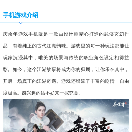
手机游戏介绍
庆余年游戏手机版是一款由设计师精心打造的武侠玄幻作
品，有着纯正的古代江湖韵味。游戏里的每一种玩法都能让
玩家沉浸其中，唯美的场景与传统的职业角色设定相得益
彰。如今，这个江湖故事将成为你的归属，让你乐在其中，
开启一场真正的江湖奇遇。游戏还增添了丰富的剧情，自由
度极高。感兴趣的话不妨来一探究竟。