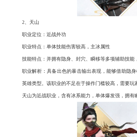
2、天山
职业定位：近战外功
职业特点：单体技能伤害较高，主冰属性
技能特点：并拥有隐身、封穴、瞬移等多项辅助技能
职业解析：具备出色的暴击输出表现，能够借助隐身
英雄类型。该职业的不足在于操作门槛较高，需要玩
天山为近战职业，含有冰系能力，单体爆发强，拥有瞬