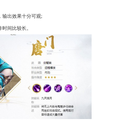
输出效果十分可观;
作时间比较长。