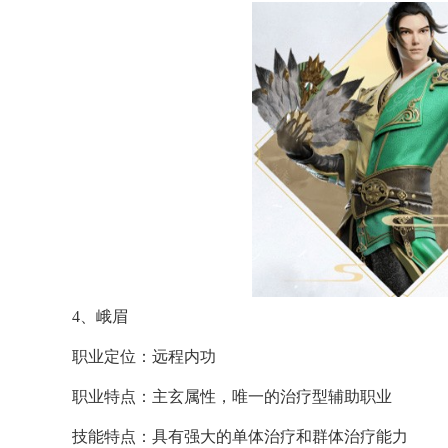
4、峨眉
职业定位：远程内功
职业特点：主玄属性，唯一的治疗型辅助职业
技能特点：具有强大的单体治疗和群体治疗能力