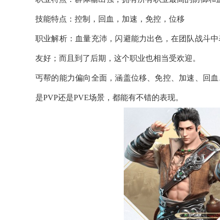
技能特点：控制，回血，加速，免控，位移
职业解析：血量充沛，闪避能力出色，在团队战斗中
友好；而且到了后期，这个职业也相当受欢迎。
丐帮的能力偏向全面，涵盖位移、免控、加速、回血
是PVP还是PVE场景，都能有不错的表现。