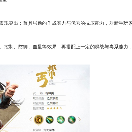
表现突出；兼具强劲的作战实力与优秀的抗压能力，对新手玩
、控制、防御、血量等效果，再搭配上一定的群战与毒系能力