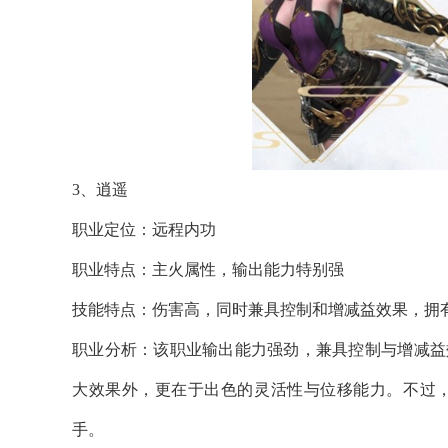
3、逍遥
职业定位：远程内功
职业特点：主火属性，输出能力特别强
技能特点：伤害高，同时兼具控制和增减益效果，拥
职业分析：该职业输出能力强劲，兼具控制与增减益
大效果外，更在于出色的灵活性与位移能力。不过
手。