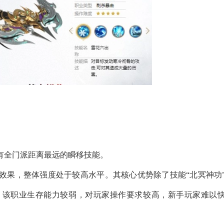
有全门派距离最远的瞬移技能。
效果，整体强度处于较高水平。其核心优势除了技能“北冥神功
，该职业生存能力较弱，对玩家操作要求较高，新手玩家难以