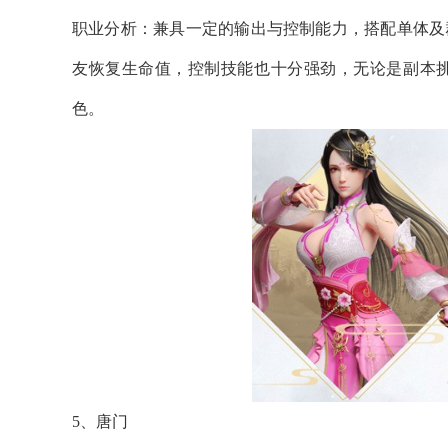
职业分析：兼具一定的输出与控制能力，搭配单体及
友恢复生命值，控制技能也十分强劲，无论是副本
色。
5、唐门