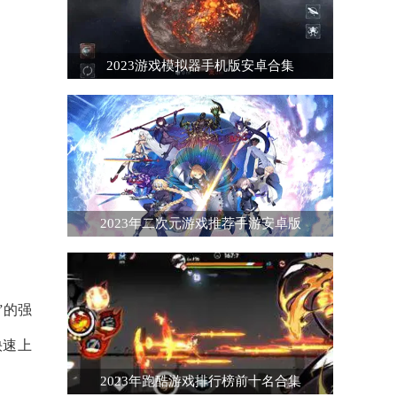
2023游戏模拟器手机版安卓合集
2023年二次元游戏推荐手游安卓版
”的强
快速上
2023年跑酷游戏排行榜前十名合集