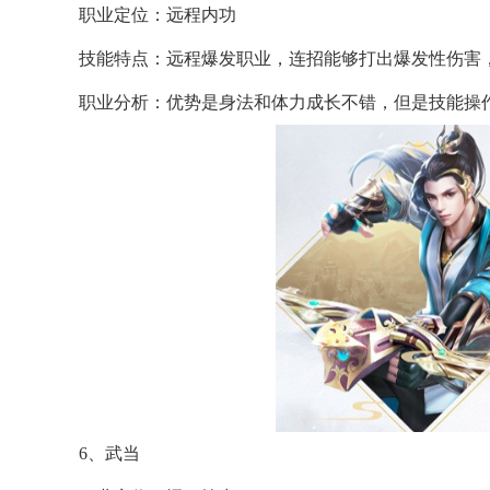
职业定位：远程内功
技能特点：远程爆发职业，连招能够打出爆发性伤害，
职业分析：优势是身法和体力成长不错，但是技能操
6、武当