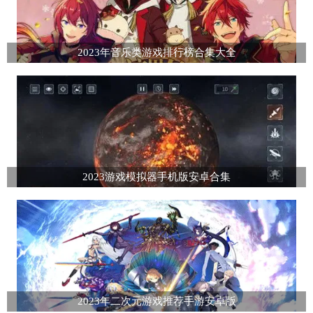
2023年音乐类游戏排行榜合集大全
2023游戏模拟器手机版安卓合集
2023年二次元游戏推荐手游安卓版