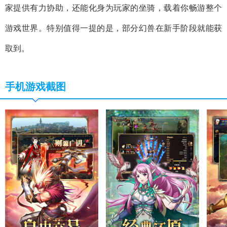
家提供有力协助，还能化身为玩家的坐骑，载着你畅游整个
游戏世界。特别值得一提的是，部分幻兽在新手阶段就能获
取到。
手机游戏截图