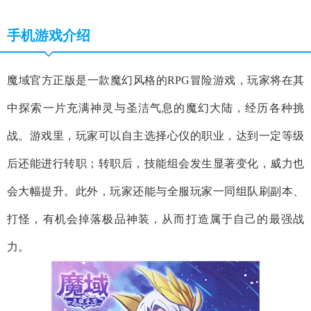
手机游戏介绍
魔域官方正版是一款魔幻风格的RPG冒险游戏，玩家将在其
中探索一片充满神灵与圣洁气息的魔幻大陆，经历各种挑
战。游戏里，玩家可以自主选择心仪的职业，达到一定等级
后还能进行转职；转职后，技能组会发生显著变化，威力也
会大幅提升。此外，玩家还能与全服玩家一同组队刷副本、
打怪，有机会掉落极品神装，从而打造属于自己的最强战
力。