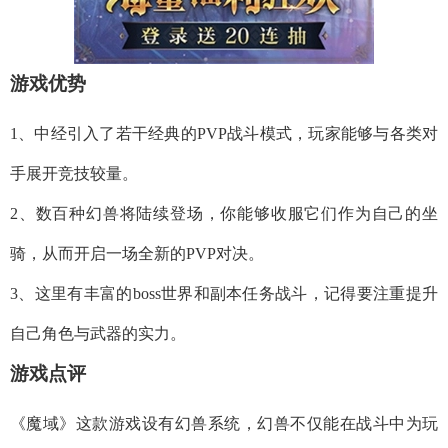
游戏优势
1、中经引入了若干经典的PVP战斗模式，玩家能够与各类对
手展开竞技较量。
2、数百种幻兽将陆续登场，你能够收服它们作为自己的坐
骑，从而开启一场全新的PVP对决。
3、这里有丰富的boss世界和副本任务战斗，记得要注重提升
自己角色与武器的实力。
游戏点评
《魔域》这款游戏设有幻兽系统，幻兽不仅能在战斗中为玩