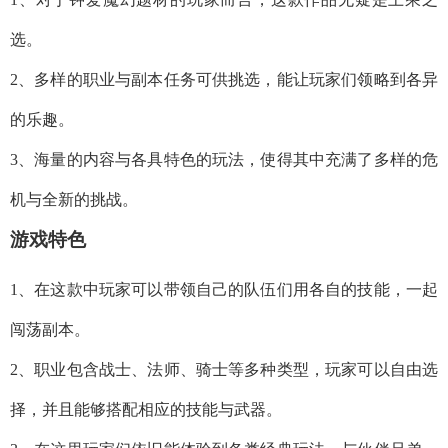
选。
2、多样的职业与副本任务可供挑选，能让玩家们领略到各异
的乐趣。
3、海量的内容与各具特色的玩法，使得其中充满了多样的危
机与全新的挑战。
游戏特色
1、在这款中玩家可以带领自己的队伍们用各自的技能，一起
闯荡副本。
2、职业包含战士、法师、骑士等多种类型，玩家可以自由选
择，并且能够搭配相应的技能与武器。