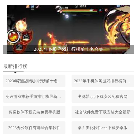
2023年跑酷游戏排行榜前十名合集
最新排行榜
2023年跑酷游戏排行榜前十名合集
2023年手机休闲游戏排行榜前十名
竞速游戏推荐手游排行榜最新2023
浏览器app下载安装免费官网
剪辑软件下载安装免费手机版
社交软件免费下载安装大全最新
2023办公软件有哪些合集软件
桌面美化软件app下载安卓版