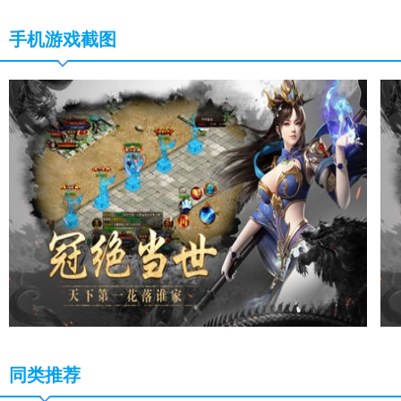
手机游戏截图
同类推荐