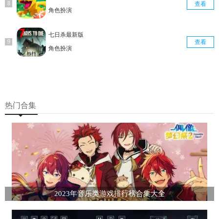
查看
角色扮演
七日杀最新版
查看
角色扮演
热门合集
2023年音乐类游戏排行榜合集大全