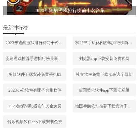
2023年跑酷游戏排行榜前十名合集
最新排行榜
2023年跑酷游戏排行榜前十名合集
2023年手机休闲游戏排行榜前十名
竞速游戏推荐手游排行榜最新2023
浏览器app下载安装免费官网
剪辑软件下载安装免费手机版
社交软件免费下载安装大全最新
2023办公软件有哪些合集软件
桌面美化软件app下载安卓版
2023游戏辅助器软件大全免费
地图导航软件推荐下载安装手机版
音乐视频软件app下载安装免费