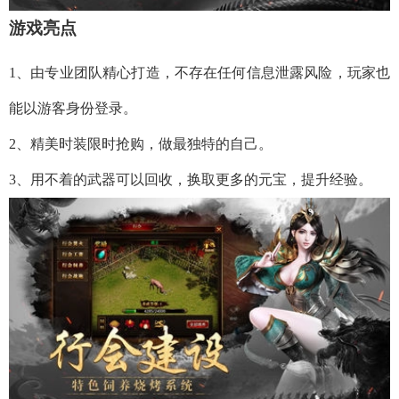
游戏亮点
1、由专业团队精心打造，不存在任何信息泄露风险，玩家也
能以游客身份登录。
2、精美时装限时抢购，做最独特的自己。
3、用不着的武器可以回收，换取更多的元宝，提升经验。