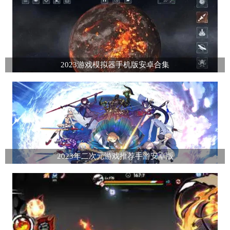
2023游戏模拟器手机版安卓合集
2023年二次元游戏推荐手游安卓版