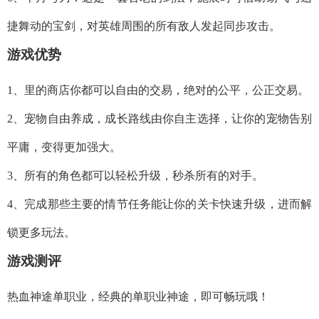
捷舞动的宝剑，对英雄周围的所有敌人发起同步攻击。
游戏优势
1、里的商店你都可以自由的交易，绝对的公平，公正交易。
2、宠物自由养成，成长路线由你自主选择，让你的宠物告别
平庸，变得更加强大。
3、所有的角色都可以轻松升级，秒杀所有的对手。
4、完成那些主要的情节任务能让你的关卡快速升级，进而解
锁更多玩法。
游戏测评
热血神途单职业，经典的单职业神途，即可畅玩哦！