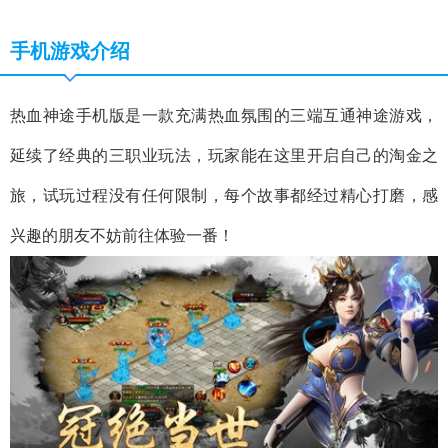
手机游戏介绍
热血神途手机版是一款充满热血氛围的三端互通神途游戏，
延续了经典的三职业玩法，玩家能在这里开启自己的淘金之
旅，试玩过程没有任何限制，每个故事都经过精心打磨，感
兴趣的朋友不妨前往体验一番！