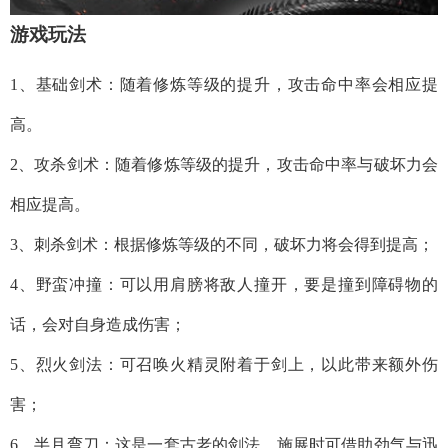
游戏玩法
1、基础剑术：随着修炼等级的提升，攻击命中率会相应提
高。
2、攻杀剑术：随着修炼等级的提升，攻击命中率与破坏力会
相应提高。
3、刺杀剑术：根据修炼等级的不同，破坏力将会得到提高；
4、野蛮冲撞：可以用肩膀将敌人撞开，要是撞到障碍物的
话，会对自身造成伤害；
5、烈火剑法：可召唤火精灵附着于剑上，以此带来额外伤
害；
6、半月弯刀：这是一套古老的剑法，施展时可借助劲气与迅