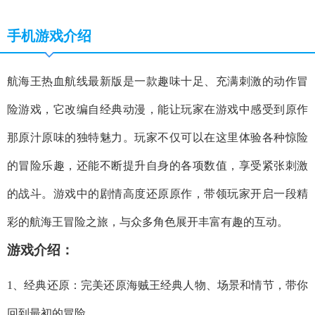
手机游戏介绍
航海王热血航线最新版是一款趣味十足、充满刺激的动作冒
险游戏，它改编自经典动漫，能让玩家在游戏中感受到原作
那原汁原味的独特魅力。玩家不仅可以在这里体验各种惊险
的冒险乐趣，还能不断提升自身的各项数值，享受紧张刺激
的战斗。游戏中的剧情高度还原原作，带领玩家开启一段精
彩的航海王冒险之旅，与众多角色展开丰富有趣的互动。
游戏介绍：
1、经典还原：完美还原海贼王经典人物、场景和情节，带你
回到最初的冒险。