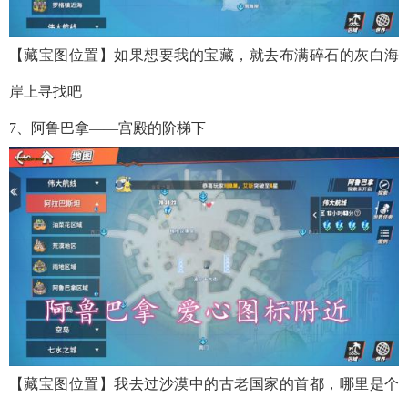
【藏宝图位置】如果想要我的宝藏，就去布满碎石的灰白海
岸上寻找吧
7、阿鲁巴拿——宫殿的阶梯下
【藏宝图位置】我去过沙漠中的古老国家的首都，哪里是个