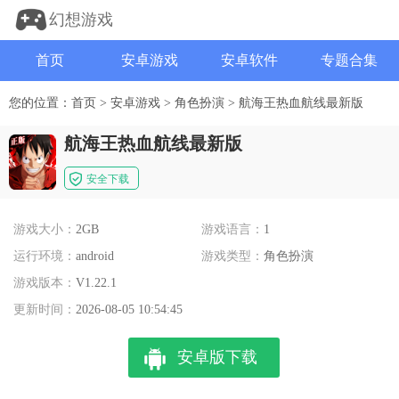
幻想游戏
首页
安卓游戏
安卓软件
专题合集
您的位置：
首页
>
安卓游戏
>
角色扮演
>
航海王热血航线最新版
航海王热血航线最新版
安全下载
游戏大小：
2GB
游戏语言：
1
运行环境：
android
游戏类型：
角色扮演
游戏版本：
V1.22.1
更新时间：
2026-08-05 10:54:45
安卓版下载