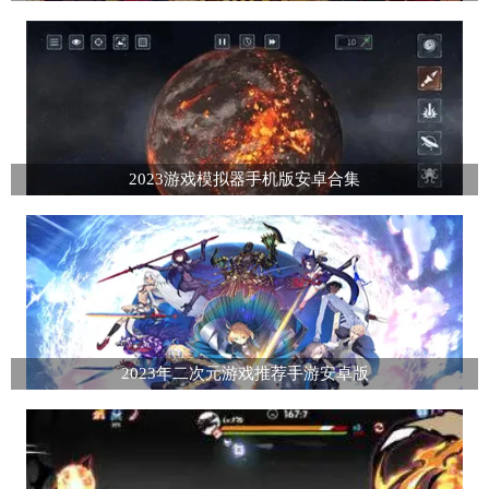
2023游戏模拟器手机版安卓合集
2023年二次元游戏推荐手游安卓版