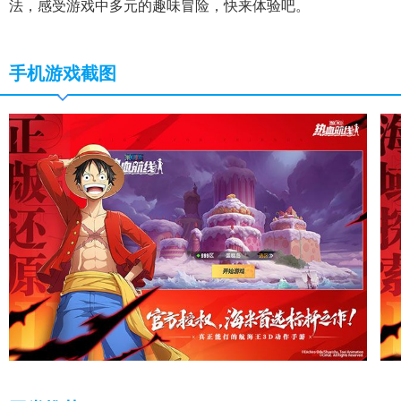
法，感受游戏中多元的趣味冒险，快来体验吧。
手机游戏截图