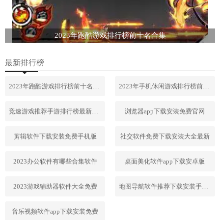
2023年跑酷游戏排行榜前十名合集
最新排行榜
2023年跑酷游戏排行榜前十名合集
2023年手机休闲游戏排行榜前十名
竞速游戏推荐手游排行榜最新2023
浏览器app下载安装免费官网
剪辑软件下载安装免费手机版
社交软件免费下载安装大全最新
2023办公软件有哪些合集软件
桌面美化软件app下载安卓版
2023游戏辅助器软件大全免费
地图导航软件推荐下载安装手机版
音乐视频软件app下载安装免费