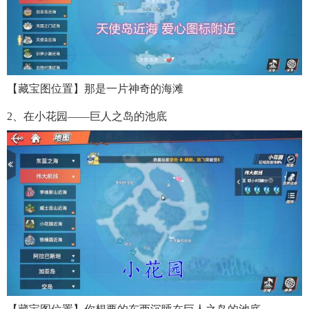
【藏宝图位置】那是一片神奇的海滩
2、在小花园——巨人之岛的池底