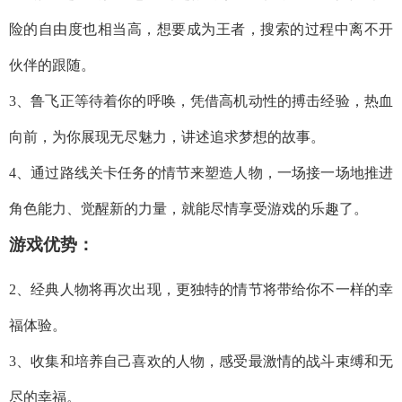
险的自由度也相当高，想要成为王者，搜索的过程中离不开
伙伴的跟随。
3、鲁飞正等待着你的呼唤，凭借高机动性的搏击经验，热血
向前，为你展现无尽魅力，讲述追求梦想的故事。
4、通过路线关卡任务的情节来塑造人物，一场接一场地推进
角色能力、觉醒新的力量，就能尽情享受游戏的乐趣了。
游戏优势：
2、经典人物将再次出现，更独特的情节将带给你不一样的幸
福体验。
3、收集和培养自己喜欢的人物，感受最激情的战斗束缚和无
尽的幸福。