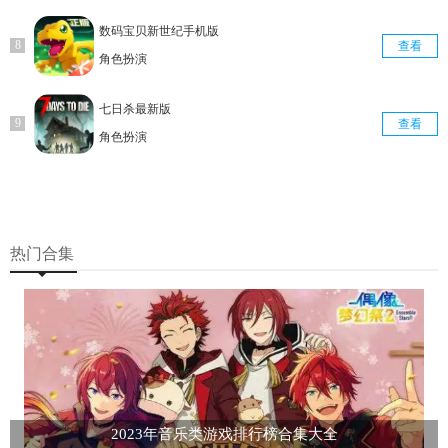
数码宝贝新世纪手机版
查看
角色扮演
七日杀最新版
查看
角色扮演
热门合集
2023年音乐类游戏排行榜合集大全