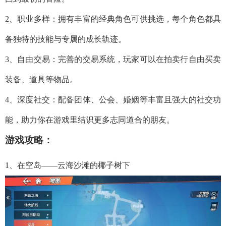
2、职业多样：拥有丰富的经典角色可供挑选，每个角色都具
备独特的技能与专属的成长轨迹。
3、自由交易：完善的交易系统，玩家可以在拍卖行自由买卖
装备、道具等物品。
4、深度社交：配备团体、公会、婚姻等丰富且强大的社交功
能，助力你在游戏里结识更多志同道合的朋友。
游戏攻略：
1、在空岛——云海沙滩的椰子树下