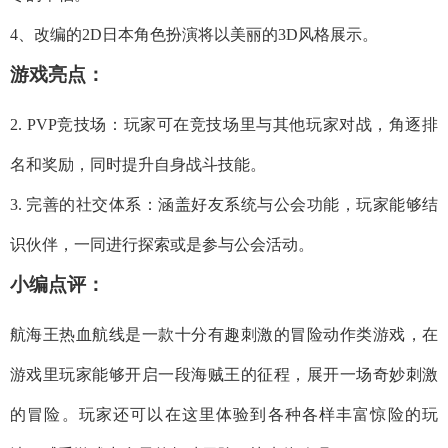
4、改编的2D日本角色扮演将以美丽的3D风格展示。
游戏亮点：
2. PVP竞技场：玩家可在竞技场里与其他玩家对战，角逐排
名和奖励，同时提升自身战斗技能。
3. 完善的社交体系：涵盖好友系统与公会功能，玩家能够结
识伙伴，一同进行探索或是参与公会活动。
小编点评：
航海王热血航线是一款十分有趣刺激的冒险动作类游戏，在
游戏里玩家能够开启一段海贼王的征程，展开一场奇妙刺激
的冒险。玩家还可以在这里体验到各种各样丰富惊险的玩