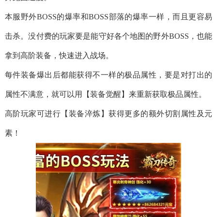
本服野外BOSS的爆率和BOSS部落的爆率一样，而且更容易
击杀。没付费的玩家要是能守好各个地图的野外BOSS，也能
拿到高阶装备，快速进入战场。
每件装备爆出后都能获得不一样的极品属性，要是对打出的
属性不满意，就可以用【装备觉醒】来重新获取极品属性。
高阶玩家可进行【装备淬炼】获得更多的额外切割属性及元
素！