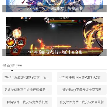
2023年二次元游戏推荐手游安卓版
2023年跑酷游戏排行榜前十名合集
最新排行榜
2023年跑酷游戏排行榜前十名合集
2023年手机休闲游戏排行榜前十名
竞速游戏推荐手游排行榜最新2023
浏览器app下载安装免费官网
剪辑软件下载安装免费手机版
社交软件免费下载安装大全最新