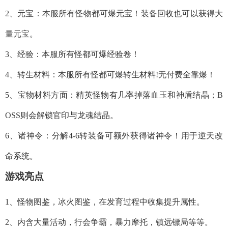
2、元宝：本服所有怪物都可爆元宝！装备回收也可以获得大
量元宝。
3、经验：本服所有怪都可爆经验卷！
4、转生材料：本服所有怪都可爆转生材料!无付费全靠爆！
5、宝物材料方面：精英怪物有几率掉落血玉和神盾结晶；B
OSS则会解锁官印与龙魂结晶。
6、诸神令：分解4-6转装备可额外获得诸神令！用于逆天改
命系统。
游戏亮点
1、怪物图鉴，冰火图鉴，在发育过程中收集提升属性。
2、内含大量活动，行会争霸，暴力摩托，镇远镖局等等。