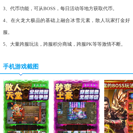
3、代币功能，可从BOSS，每日活动等地方获取代币。
4、在火龙大极品的基础上融合冰雪元素，散人玩家打金好
服。
5、大量跨服玩法，跨服积分商城，跨服PK等等激情不断。
手机游戏截图