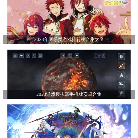
2023年音乐类游戏排行榜合集大全
2023游戏模拟器手机版安卓合集