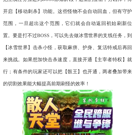
开启【移动刺杀】功能。这些怪物不会自动回血，但有守护
范围，一旦超出这个范围，它们就会自动返回初始刷新位
置。要是打不过BOSS，可以先去做冰雪世界的支线任务，到
【冰雪世界】击杀小怪，获取麻痹、护身、复活特戒后再回
来挑战。如果想加快击杀速度，直接开通【主宰者特权】就
行；有条件的玩家还可以把【骰王】也开通，两者叠加带来
的切割效果能大幅提高前期刷怪的效率！