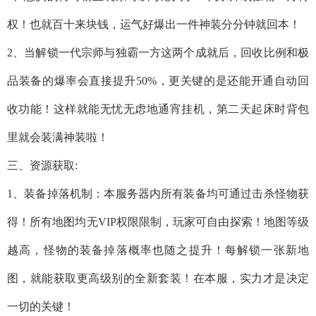
权！也就百十来块钱，运气好爆出一件神装分分钟就回本！
2、当解锁一代宗师与独霸一方这两个成就后，回收比例和极
品装备的爆率会直接提升50%，更关键的是还能开通自动回
收功能！这样就能无忧无虑地通宵挂机，第二天起床时背包
里就会装满神装啦！
三、资源获取:
1、装备掉落机制：本服务器内所有装备均可通过击杀怪物获
得！所有地图均无VIP权限限制，玩家可自由探索！地图等级
越高，怪物的装备掉落概率也随之提升！每解锁一张新地
图，就能获取更高级别的全新套装！在本服，实力才是决定
一切的关键！