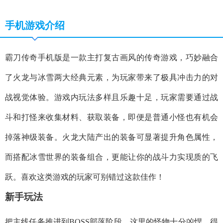
手机游戏介绍
霸刀传奇手机版是一款主打复古画风的传奇游戏，巧妙融合
了火龙与冰雪两大经典元素，为玩家带来了极具冲击力的对
战视觉体验。游戏内玩法多样且乐趣十足，玩家需要通过战
斗和打怪来收集材料、获取装备，即便是普通小怪也有机会
掉落神级装备。火龙大陆产出的装备可显著提升角色属性，
而搭配冰雪世界的装备组合，更能让你的战斗力实现质的飞
跃。喜欢这类游戏的玩家可别错过这款佳作！
新手玩法
把主线任务推进到BOSS部落阶段，这里的怪物十分凶悍，得