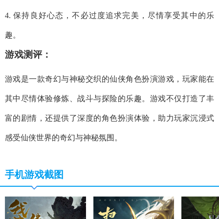
4. 保持良好心态，不必过度追求完美，尽情享受其中的乐
趣。
游戏测评：
游戏是一款奇幻与神秘交织的仙侠角色扮演游戏，玩家能在
其中尽情体验修炼、战斗与探险的乐趣。游戏不仅打造了丰
富的剧情，还提供了深度的角色扮演体验，助力玩家沉浸式
感受仙侠世界的奇幻与神秘氛围。
手机游戏截图