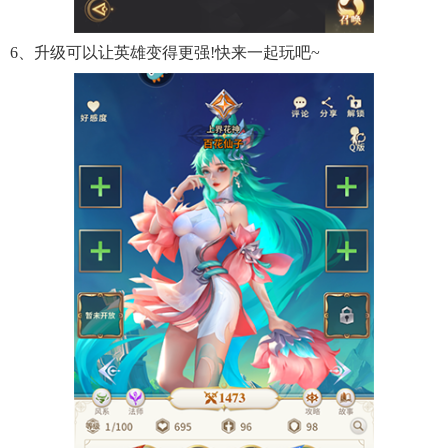
6、升级可以让英雄变得更强!快来一起玩吧~