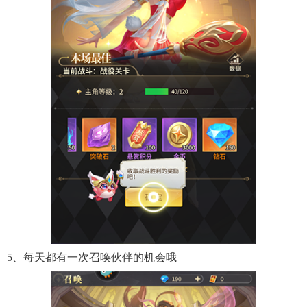
5、每天都有一次召唤伙伴的机会哦