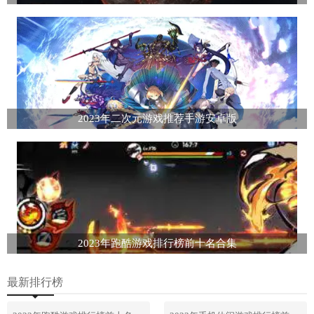
2023年二次元游戏推荐手游安卓版
2023年跑酷游戏排行榜前十名合集
最新排行榜