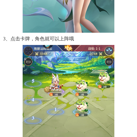
3、点击卡牌，角色就可以上阵哦