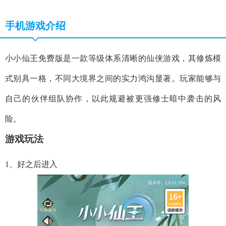
手机游戏介绍
小小仙王免费版是一款等级体系清晰的仙侠游戏，其修炼模
式别具一格，不同大境界之间的实力鸿沟显著。玩家能够与
自己的伙伴组队协作，以此规避被更强修士暗中袭击的风
险。
游戏玩法
1、好之后进入