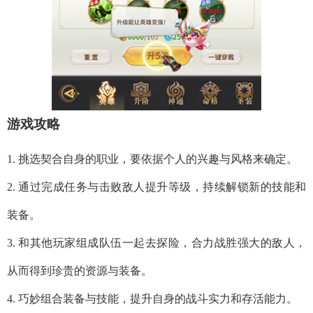
游戏攻略
1. 挑选契合自身的职业，要依据个人的兴趣与风格来确定。
2. 通过完成任务与击败敌人提升等级，持续解锁新的技能和
装备。
3. 和其他玩家组成队伍一起去探险，合力战胜强大的敌人，
从而得到珍贵的资源与装备。
4. 巧妙组合装备与技能，提升自身的战斗实力和存活能力。