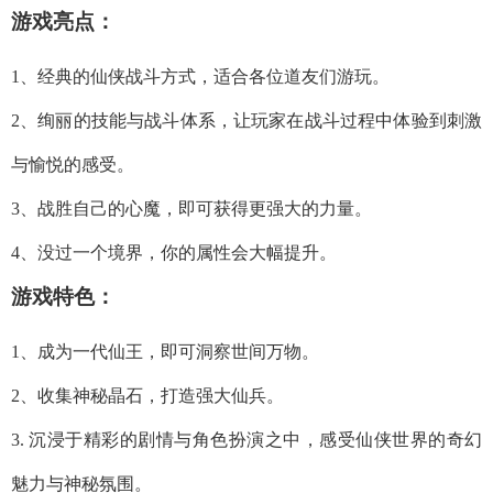
游戏亮点：
1、经典的仙侠战斗方式，适合各位道友们游玩。
2、绚丽的技能与战斗体系，让玩家在战斗过程中体验到刺激
与愉悦的感受。
3、战胜自己的心魔，即可获得更强大的力量。
4、没过一个境界，你的属性会大幅提升。
游戏特色：
1、成为一代仙王，即可洞察世间万物。
2、收集神秘晶石，打造强大仙兵。
3. 沉浸于精彩的剧情与角色扮演之中，感受仙侠世界的奇幻
魅力与神秘氛围。