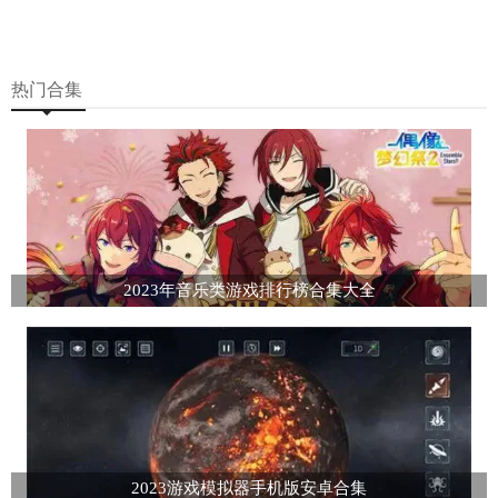
热门合集
2023年音乐类游戏排行榜合集大全
2023游戏模拟器手机版安卓合集