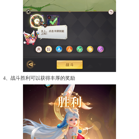
4、战斗胜利可以获得丰厚的奖励