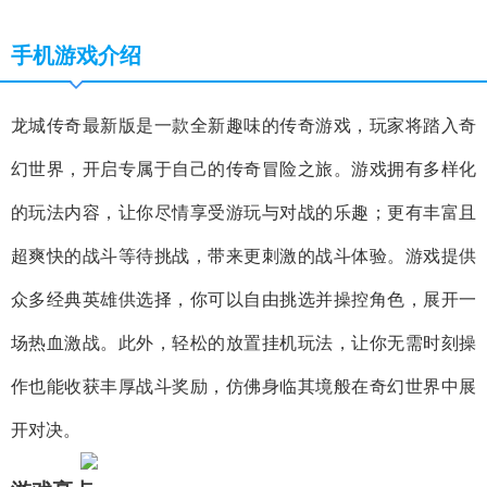
手机游戏介绍
龙城传奇最新版是一款全新趣味的传奇游戏，玩家将踏入奇
幻世界，开启专属于自己的传奇冒险之旅。游戏拥有多样化
的玩法内容，让你尽情享受游玩与对战的乐趣；更有丰富且
超爽快的战斗等待挑战，带来更刺激的战斗体验。游戏提供
众多经典英雄供选择，你可以自由挑选并操控角色，展开一
场热血激战。此外，轻松的放置挂机玩法，让你无需时刻操
作也能收获丰厚战斗奖励，仿佛身临其境般在奇幻世界中展
开对决。