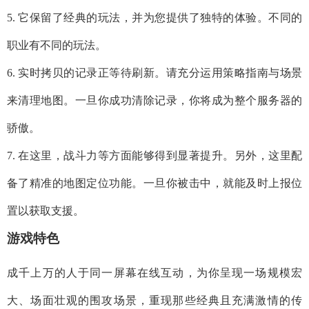
5. 它保留了经典的玩法，并为您提供了独特的体验。不同的
职业有不同的玩法。
6. 实时拷贝的记录正等待刷新。请充分运用策略指南与场景
来清理地图。一旦你成功清除记录，你将成为整个服务器的
骄傲。
7. 在这里，战斗力等方面能够得到显著提升。另外，这里配
备了精准的地图定位功能。一旦你被击中，就能及时上报位
置以获取支援。
游戏特色
成千上万的人于同一屏幕在线互动，为你呈现一场规模宏
大、场面壮观的围攻场景，重现那些经典且充满激情的传