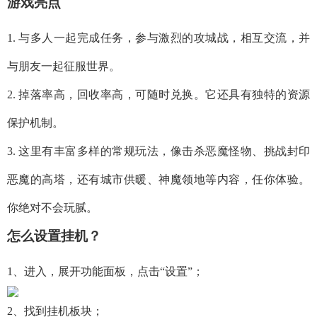
游戏亮点
1. 与多人一起完成任务，参与激烈的攻城战，相互交流，并
与朋友一起征服世界。
2. 掉落率高，回收率高，可随时兑换。它还具有独特的资源
保护机制。
3. 这里有丰富多样的常规玩法，像击杀恶魔怪物、挑战封印
恶魔的高塔，还有城市供暖、神魔领地等内容，任你体验。
你绝对不会玩腻。
怎么设置挂机？
1、进入，展开功能面板，点击“设置”；
2、找到挂机板块；