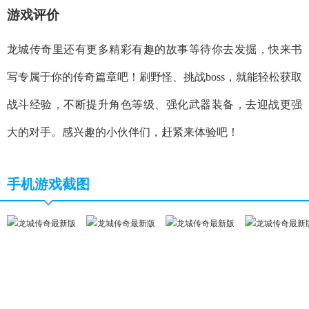
游戏评价
龙城传奇里还有更多精彩有趣的故事等待你去发掘，快来书
写专属于你的传奇篇章吧！刷野怪、挑战boss，就能轻松获取
战斗经验，不断提升角色等级、强化武器装备，去迎战更强
大的对手。感兴趣的小伙伴们，赶紧来体验吧！
手机游戏截图