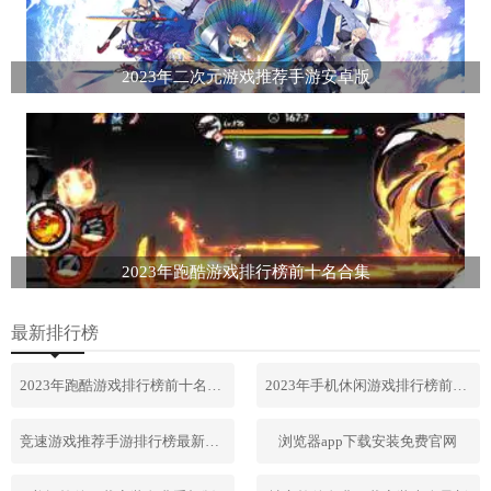
2023年二次元游戏推荐手游安卓版
2023年跑酷游戏排行榜前十名合集
最新排行榜
2023年跑酷游戏排行榜前十名合集
2023年手机休闲游戏排行榜前十名
竞速游戏推荐手游排行榜最新2023
浏览器app下载安装免费官网