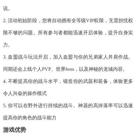
说。
2. 活动初始阶段，您将自动拥有全等级VIP权限，无需担忧权
限不够的问题。所有参与者都能迅速开启体验，提升自身实
力。
3. 血盟战斗玩法开启，加入血盟与你的兄弟家人并肩作战。
同期还会上线个人PVP、世界boss，以及神秘的龙城内容。
4. 不断提高你的战斗水平，锻造你的武器和装备，体验更多
令人兴奋的操作模式
5. 你可以在野外进行持续的战斗。神器的高掉落率可以迅速
提高你的角色的战斗能力
游戏优势