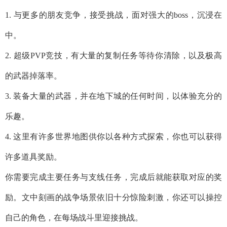
1. 与更多的朋友竞争，接受挑战，面对强大的boss，沉浸在
中。
2. 超级PVP竞技，有大量的复制任务等待你清除，以及极高
的武器掉落率。
3. 装备大量的武器，并在地下城的任何时间，以体验充分的
乐趣。
4. 这里有许多世界地图供你以各种方式探索，你也可以获得
许多道具奖励。
你需要完成主要任务与支线任务，完成后就能获取对应的奖
励。文中刻画的战争场景依旧十分惊险刺激，你还可以操控
自己的角色，在每场战斗里迎接挑战。