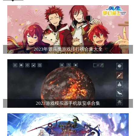
2023年音乐类游戏排行榜合集大全
2023游戏模拟器手机版安卓合集