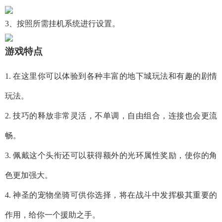
3、按照所需挂机系统进行设置。
游戏特点
1. 在这里你可以体验到各种丰富的地下城玩法和有趣的剧情
玩法。
2. 技巧的释放非常灵活，不单调，自由组合，连接也会更流
畅。
3. 佩戴这个头衔还可以获得额外的光环属性奖励，使你的角
色更加强大。
4. 神圣的宠物坐骑可供你选择，将在战斗中发挥极其重要的
作用，给你一个援助之手。