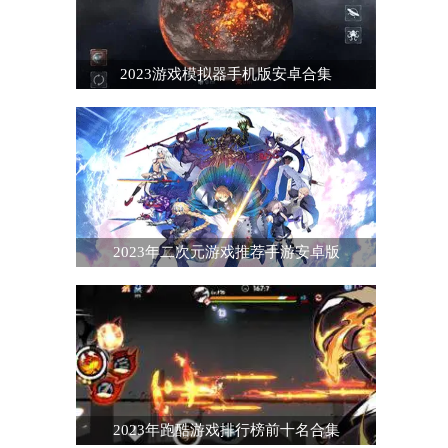
2023游戏模拟器手机版安卓合集
2023年二次元游戏推荐手游安卓版
2023年跑酷游戏排行榜前十名合集