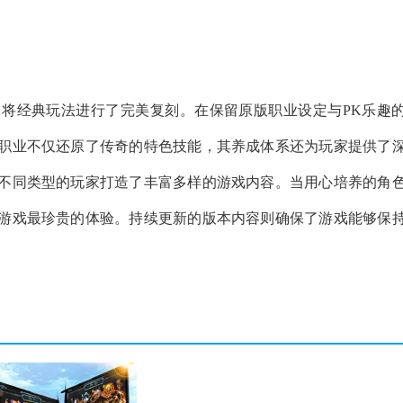
，将经典玩法进行了完美复刻。在保留原版职业设定与PK乐趣
职业不仅还原了传奇的特色技能，其养成体系还为玩家提供了
不同类型的玩家打造了丰富多样的游戏内容。当用心培养的角
游戏最珍贵的体验。持续更新的版本内容则确保了游戏能够保