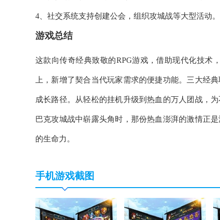
4、社交系统支持创建公会，组织攻城战等大型活动。
游戏总结
这款向传奇经典致敬的RPG游戏，借助现代化技术
上，新增了契合当代玩家需求的便捷功能。三大经典
成长路径。从轻松的挂机升级到热血的万人团战，为
巴克攻城战中崭露头角时，那份热血澎湃的激情正是
的生命力。
手机游戏截图