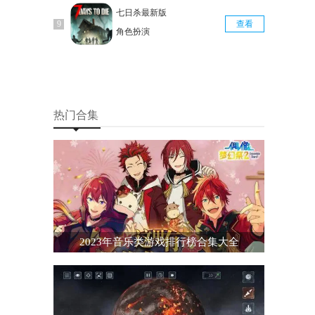
七日杀最新版
查看
角色扮演
热门合集
2023年音乐类游戏排行榜合集大全