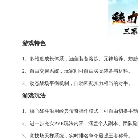
游戏特色
1、多维度成长体系，涵盖装备熔炼、元神培养、翅
2、自由交易系统，玩家间可自由买卖装备与材料。
3、动态战场平衡机制，自动匹配实力相当的对手。
游戏玩法
1、核心战斗沿用经典传奇操作模式，可自由切换手
2、进一步充实PVE玩法内容，涵盖个人副本、团队副
3、竞技场天梯系统，实时排名争夺最强王者称号。