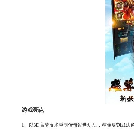
游戏亮点
1、以3D高清技术重制传奇经典玩法，精准复刻战法