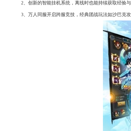
2、创新的智能挂机系统，离线时也能持续获取经验
3、万人同服开启跨服竞技，经典团战玩法如沙巴克