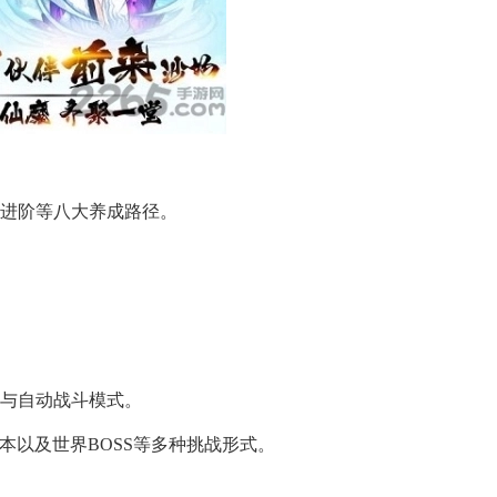
膀进阶等八大养成路径。
动与自动战斗模式。
本以及世界BOSS等多种挑战形式。