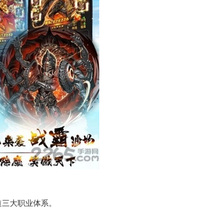
道三大职业体系。