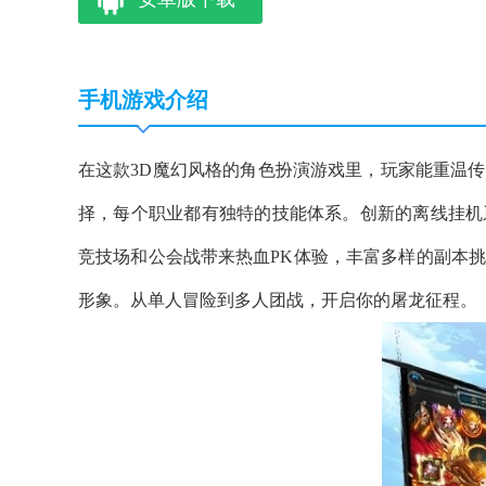
手机游戏介绍
在这款3D魔幻风格的角色扮演游戏里，玩家能重温
择，每个职业都有独特的技能体系。创新的离线挂机
竞技场和公会战带来热血PK体验，丰富多样的副本
形象。从单人冒险到多人团战，开启你的屠龙征程。