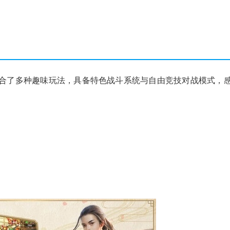
融合了多种趣味玩法，具备特色战斗系统与自由竞技对战模式，