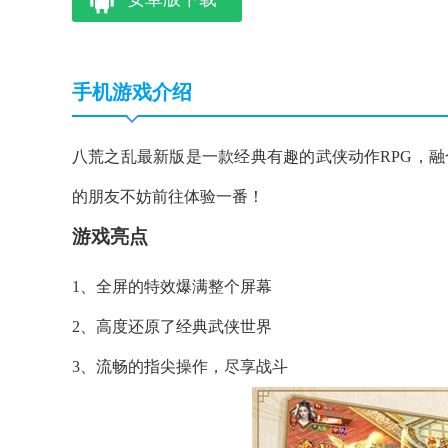
手机游戏介绍
八荒之乱最新版是一款经典有趣的武侠动作RPG，
的朋友不妨前往体验一番！
游戏亮点
1、全屏的特效爆满整个屏幕
2、高度还原了经典武侠世界
3、流畅的指尖操作，尽享战斗