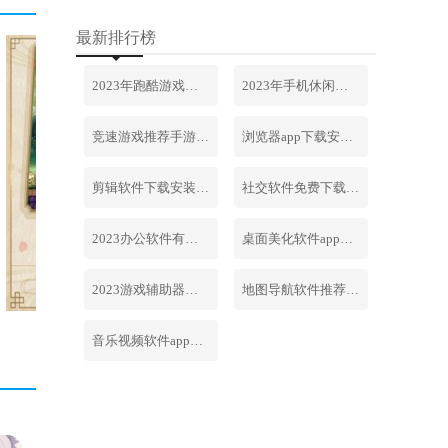
最新排行榜
2023年跑酷游戏排行榜前十名合集
2023年手机休闲游戏排行榜前十名
竞速游戏推荐手游排行榜最新2023
浏览器app下载安装免费官网
剪辑软件下载安装免费手机版
社交软件免费下载安装大全最新
2023办公软件有哪些合集软件
桌面美化软件app下载安卓版
2023游戏辅助器软件大全免费
地图导航软件推荐下载安装手机版
音乐视频软件app下载安装免费