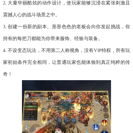
2. 大量华丽酷炫的动作设计，使玩家能够沉浸在紧张刺激且
震撼人心的战斗场景之中。
3. 创建一份新的副本。形形色色的老板会向你发起挑战，你
持有的每把刀都能为你带来服饰、经验与装备。
4. 不设变态玩法，不用第二人称视角，没有VIP特权，所有玩
家初始条件完全相同，让普通玩家也能体验到真正纯粹的传
奇！