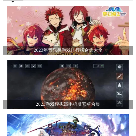
2023年音乐类游戏排行榜合集大全
2023游戏模拟器手机版安卓合集