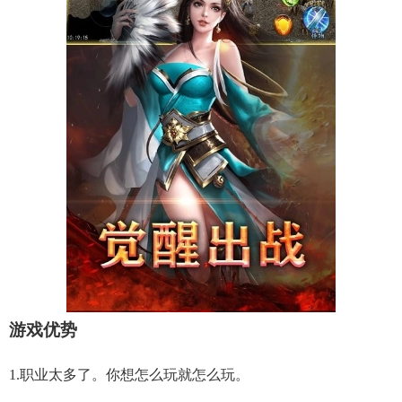
游戏优势
1.职业太多了。你想怎么玩就怎么玩。