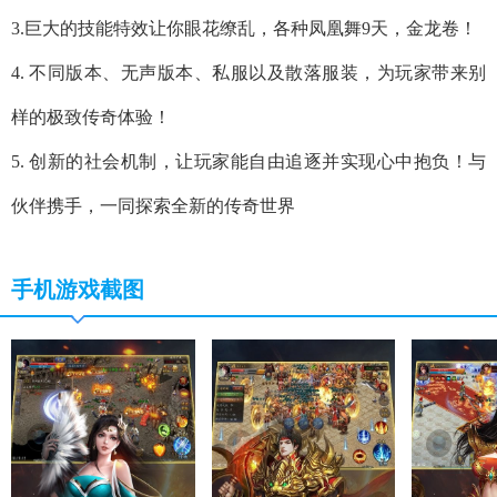
3.巨大的技能特效让你眼花缭乱，各种凤凰舞9天，金龙卷！
4. 不同版本、无声版本、私服以及散落服装，为玩家带来别
样的极致传奇体验！
5. 创新的社会机制，让玩家能自由追逐并实现心中抱负！与
伙伴携手，一同探索全新的传奇世界
手机游戏截图