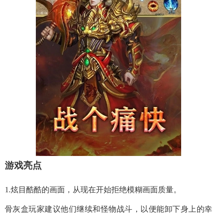
游戏亮点
1.炫目酷酷的画面，从现在开始拒绝模糊画面质量。
骨灰盒玩家建议他们继续和怪物战斗，以便能卸下身上的幸