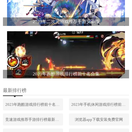
2023年二次元游戏推荐手游安卓版
2023年跑酷游戏排行榜前十名合集
最新排行榜
2023年跑酷游戏排行榜前十名合集
2023年手机休闲游戏排行榜前十名
竞速游戏推荐手游排行榜最新2023
浏览器app下载安装免费官网