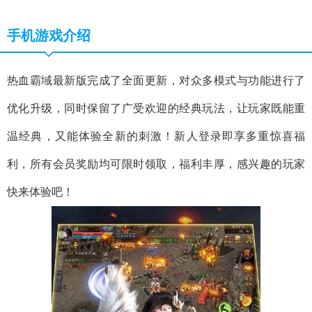
手机游戏介绍
热血霸域最新版完成了全面更新，对众多模式与功能进行了
优化升级，同时保留了广受欢迎的经典玩法，让玩家既能重
温经典，又能体验全新的刺激！新人登录即享多重惊喜福
利，所有会员奖励均可限时领取，福利丰厚，感兴趣的玩家
快来体验吧！