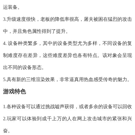
运装备。
3.升级速度很快，老板的降低率很高，屠夫被困在猛烈的攻击
中，并且角色属性得到了提升。
4. 设备种类繁多，其中的设备类型尤为多样，不同设备的复
制难度存在差异，这些难度差异也各有特点。该对象会呈现
出不同的设备形态。
5.具有新的三维渲染效果，非常逼真用热血感受传奇的魅力。
游戏特色
1.各种设备可以通过挑战嘘声获得，或者多余的设备可以回收
2.玩家可以体验到成千上万的人在网上攻击城市的紧张和兴
奋。