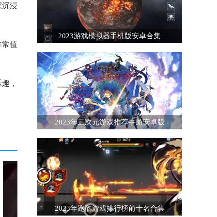
家沉浸
2023游戏模拟器手机版安卓合集
非常值
乐趣，
2023年二次元游戏推荐手游安卓版
2023年跑酷游戏排行榜前十名合集