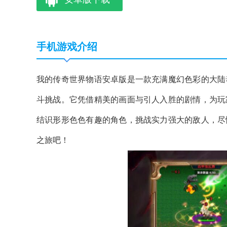
手机游戏介绍
我的传奇世界物语安卓版是一款充满魔幻色彩的大陆
斗挑战。它凭借精美的画面与引人入胜的剧情，为玩
结识形形色色有趣的角色，挑战实力强大的敌人，尽
之旅吧！