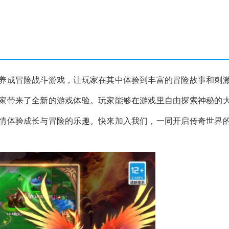
养成冒险战斗游戏，让玩家在其中体验到丰富的冒险故事和刺
家带来了全新的游戏体验。玩家能够在游戏里自由探索神秘的
情体验成长与冒险的乐趣。快来加入我们，一同开启传奇世界