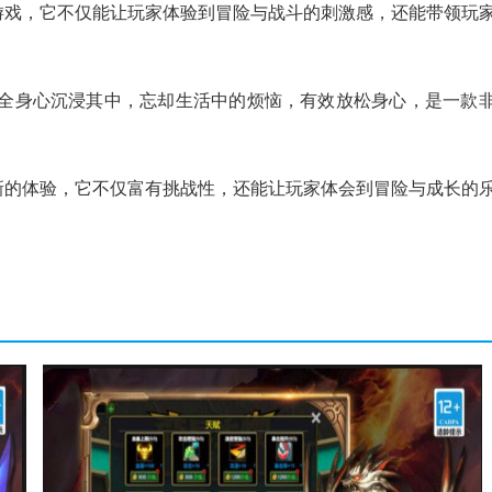
游戏，它不仅能让玩家体验到冒险与战斗的刺激感，还能带领玩
家全身心沉浸其中，忘却生活中的烦恼，有效放松身心，是一款
新的体验，它不仅富有挑战性，还能让玩家体会到冒险与成长的