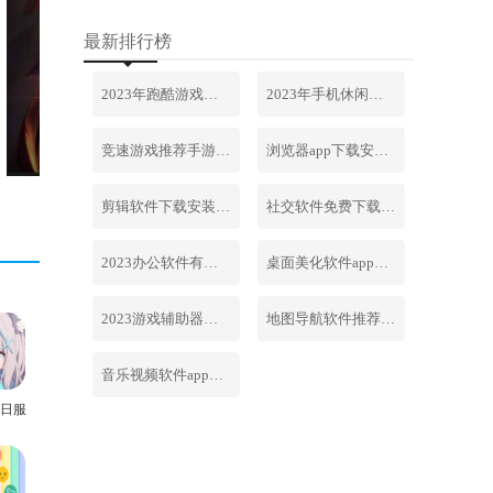
最新排行榜
2023年跑酷游戏排行榜前十名合集
2023年手机休闲游戏排行榜前十名
竞速游戏推荐手游排行榜最新2023
浏览器app下载安装免费官网
剪辑软件下载安装免费手机版
社交软件免费下载安装大全最新
2023办公软件有哪些合集软件
桌面美化软件app下载安卓版
2023游戏辅助器软件大全免费
地图导航软件推荐下载安装手机版
音乐视频软件app下载安装免费
日服