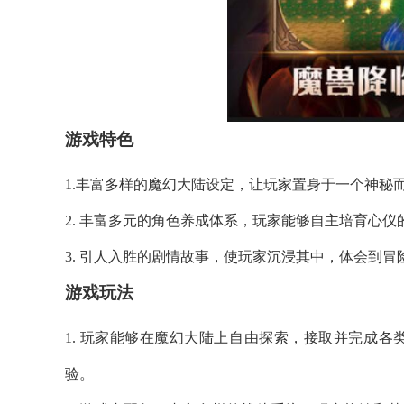
游戏特色
1.丰富多样的魔幻大陆设定，让玩家置身于一个神秘
2. 丰富多元的角色养成体系，玩家能够自主培育心
3. 引人入胜的剧情故事，使玩家沉浸其中，体会到
游戏玩法
1. 玩家能够在魔幻大陆上自由探索，接取并完成
验。