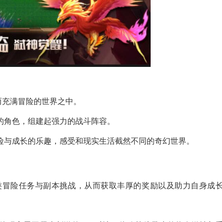
而充满冒险的世界之中。
仪的角色，组建起强力的战斗阵容。
冒险与成长的乐趣，感受和现实生活截然不同的奇幻世界。
各类冒险任务与副本挑战，从而获取丰厚的奖励以及助力自身成