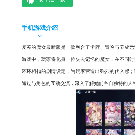
手机游戏介绍
复苏的魔女最新版是一款融合了卡牌、冒险与养成元
游戏中，玩家将化身一位失去记忆的魔女，在不同时
环环相扣的剧情设定，为玩家营造出强烈的代入感；
通过与角色的互动交流，深入了解她们各自独特的人