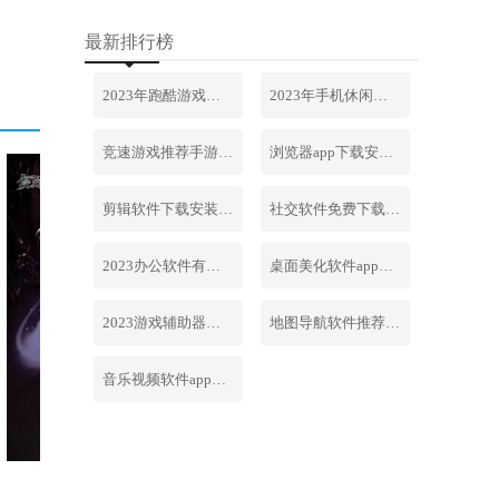
最新排行榜
2023年跑酷游戏排行榜前十名合集
2023年手机休闲游戏排行榜前十名
竞速游戏推荐手游排行榜最新2023
浏览器app下载安装免费官网
剪辑软件下载安装免费手机版
社交软件免费下载安装大全最新
2023办公软件有哪些合集软件
桌面美化软件app下载安卓版
2023游戏辅助器软件大全免费
地图导航软件推荐下载安装手机版
音乐视频软件app下载安装免费