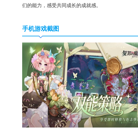
们的能力，感受共同成长的成就感。
手机游戏截图