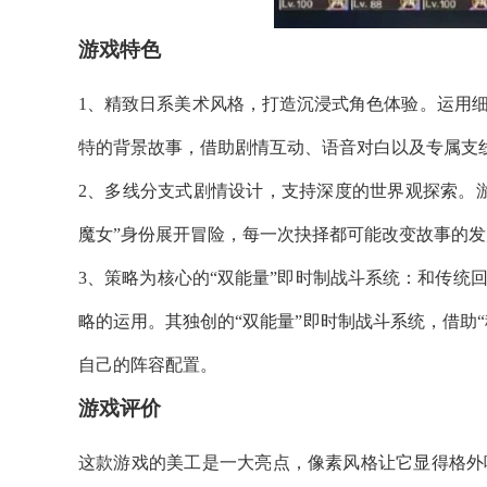
游戏特色
1、精致日系美术风格，打造沉浸式角色体验。运用
特的背景故事，借助剧情互动、语音对白以及专属支
2、多线分支式剧情设计，支持深度的世界观探索。
魔女”身份展开冒险，每一次抉择都可能改变故事的
3、策略为核心的“双能量”即时制战斗系统：和传统
略的运用。其独创的“双能量”即时制战斗系统，借助
自己的阵容配置。
游戏评价
这款游戏的美工是一大亮点，像素风格让它显得格外