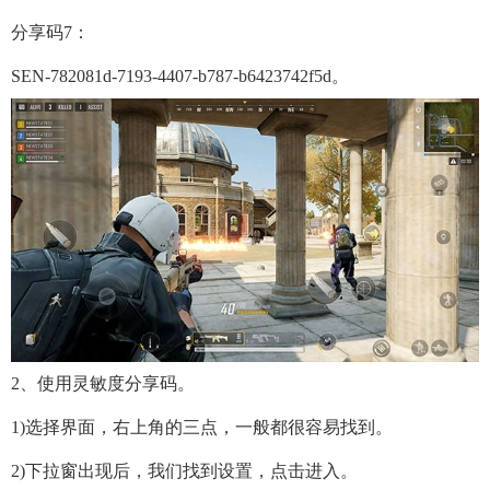
分享码7：
SEN-782081d-7193-4407-b787-b6423742f5d。
2、
使用灵敏度分享码
。
1)选择界面，右上角的三点，一般都很容易找到。
2)下拉窗出现后，我们找到设置，点击进入。