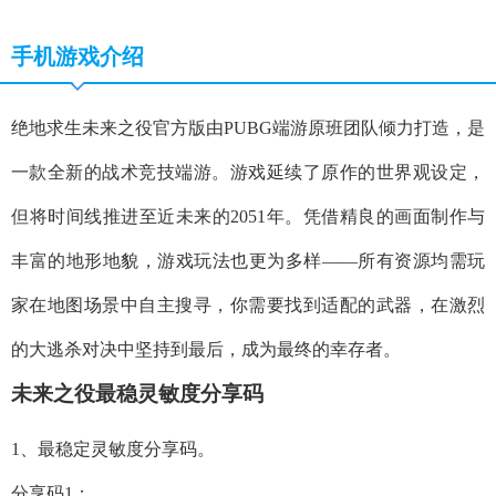
手机游戏介绍
绝地求生未来之役官方版由PUBG端游原班团队倾力打造，是
一款全新的战术竞技端游。游戏延续了原作的世界观设定，
但将时间线推进至近未来的2051年。凭借精良的画面制作与
丰富的地形地貌，游戏玩法也更为多样——所有资源均需玩
家在地图场景中自主搜寻，你需要找到适配的武器，在激烈
的大逃杀对决中坚持到最后，成为最终的幸存者。
未来之役最稳灵敏度分享码
1、
最稳定灵敏度分享码
。
分享码1：