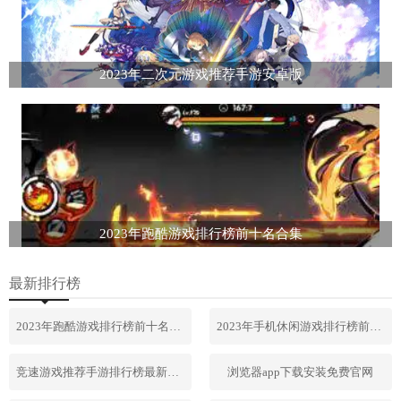
2023年二次元游戏推荐手游安卓版
2023年跑酷游戏排行榜前十名合集
最新排行榜
2023年跑酷游戏排行榜前十名合集
2023年手机休闲游戏排行榜前十名
竞速游戏推荐手游排行榜最新2023
浏览器app下载安装免费官网