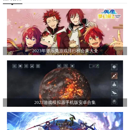
2023年音乐类游戏排行榜合集大全
2023游戏模拟器手机版安卓合集