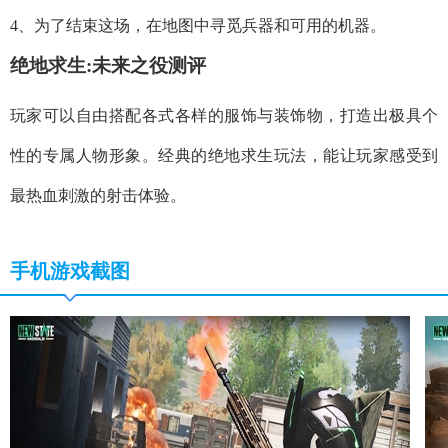
4、为了结束这场，在地图中寻觅兵器和可用的机器。
绝地求生:未来之役测评
玩家可以自由搭配各式各样的服饰与装饰物，打造出极具个
性的专属人物形象。经典的绝地求生玩法，能让玩家感受到
最热血刺激的射击体验。
手机游戏截图