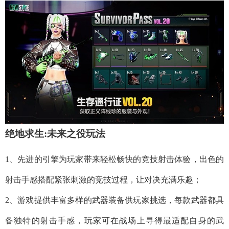
绝地求生:未来之役玩法
1、先进的引擎为玩家带来轻松畅快的竞技射击体验，出色的
射击手感搭配紧张刺激的竞技过程，让对决充满乐趣；
2、游戏提供丰富多样的武器装备供玩家挑选，每款武器都具
备独特的射击手感，玩家可在战场上寻得最适配自身的武