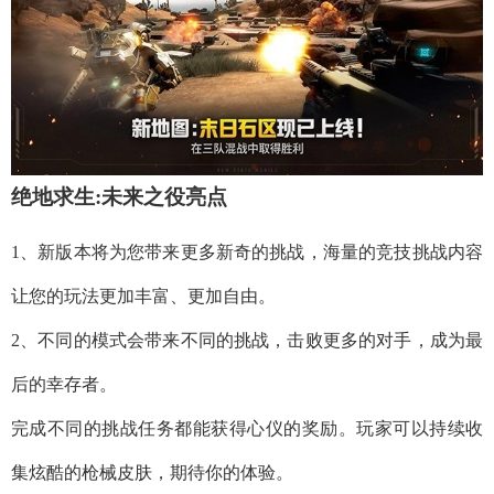
绝地求生:未来之役亮点
1、新版本将为您带来更多新奇的挑战，海量的竞技挑战内容
让您的玩法更加丰富、更加自由。
2、不同的模式会带来不同的挑战，击败更多的对手，成为最
后的幸存者。
完成不同的挑战任务都能获得心仪的奖励。玩家可以持续收
集炫酷的枪械皮肤，期待你的体验。