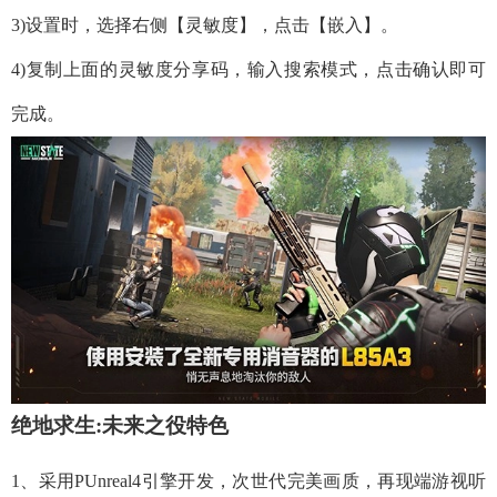
3)设置时，选择右侧【灵敏度】，点击【嵌入】。
4)复制上面的灵敏度分享码，输入搜索模式，点击确认即可
完成。
绝地求生:未来之役特色
1、采用PUnreal4引擎开发，次世代完美画质，再现端游视听