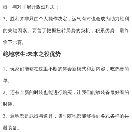
器，与对手展开激烈对决；
3、胜利并非只由个人操作决定，运气有时也会成为助力胜利
的关键因素。要善于把握扭转局势的契机，积累优势，最终
拿下比赛。
绝地求生:未来之役优势
1、玩家们能够在这里不断的体会新模式和新内容，吃鸡更简
单。
2、还有全新的时装也能进行购买，让我们能够装备最好看的
时装。
3、遍地都是武器与道具，随时随地都能够得到各式各样的兵
器装备。