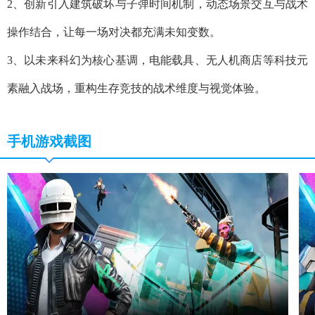
2、创新引入建筑破坏与子弹时间机制，动态场景交互与战术
操作结合，让每一场对决都充满未知变数。​
3、以未来科幻为核心基调，电能载具、无人机商店等科技元
素融入战场，重构生存竞技的战术维度与视觉体验。​
手机游戏截图