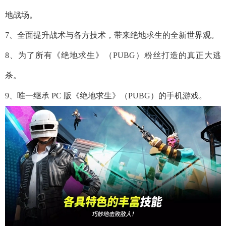
地战场。
7、全面提升战术与各方技术，带来绝地求生的全新世界观。
8、为了所有《绝地求生》（PUBG）粉丝打造的真正大逃
杀。
9、唯一继承 PC 版《绝地求生》（PUBG）的手机游戏。