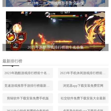
2023年二次元游戏推荐手游安卓版
2023年跑酷游戏排行榜前十名合集
最新排行榜
2023年跑酷游戏排行榜前十名合集
2023年手机休闲游戏排行榜前十名
竞速游戏推荐手游排行榜最新2023
浏览器app下载安装免费官网
剪辑软件下载安装免费手机版
社交软件免费下载安装大全最新
2023办公软件有哪些合集软件
桌面美化软件app下载安卓版