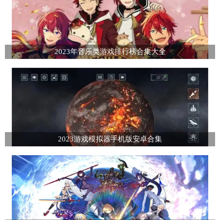
2023年音乐类游戏排行榜合集大全
2023游戏模拟器手机版安卓合集