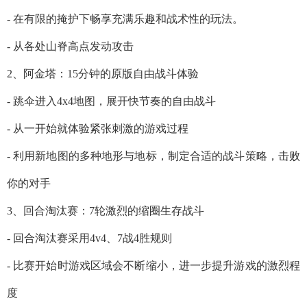
- 在有限的掩护下畅享充满乐趣和战术性的玩法。
- 从各处山脊高点发动攻击
2、阿金塔：15分钟的原版自由战斗体验
- 跳伞进入4x4地图，展开快节奏的自由战斗
- 从一开始就体验紧张刺激的游戏过程
- 利用新地图的多种地形与地标，制定合适的战斗策略，击败
你的对手
3、回合淘汰赛：7轮激烈的缩圈生存战斗
- 回合淘汰赛采用4v4、7战4胜规则
- 比赛开始时游戏区域会不断缩小，进一步提升游戏的激烈程
度