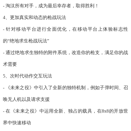
- 淘汰所有对手，成为最后幸存者，取得胜利！
4、更加真实和动态的枪战玩法
- 针对移动平台进行全面优化，在移动平台上体验标志性
的“绝地求生枪战玩法”
- 通过绝地求生独特的附件系统，改造你的枪支，满足你的战
术需要
5、次时代动作交互玩法
- 《未来之役》中引入了全新的独特机制，例如子弹时间、召
唤无人机以及请求支援
- 在《未来之役》中运用全新、独占的载具，在8x8的开放世
界中快速移动