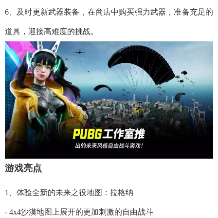
6、及时更新武器装备，在商店中购买强力武器，准备充足的
道具，迎接高难度的挑战。
游戏亮点
1、体验全新的未来之役地图：拉格纳
- 4x4沙漠地图上展开的更加刺激的自由战斗