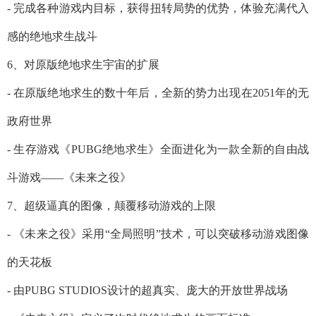
- 完成各种游戏内目标，获得扭转局势的优势，体验充满代入
感的绝地求生战斗
6、对原版绝地求生宇宙的扩展
- 在原版绝地求生的数十年后，全新的势力出现在2051年的无
政府世界
- 生存游戏《PUBG绝地求生》全面进化为一款全新的自由战
斗游戏——《未来之役》
7、超级逼真的图像，颠覆移动游戏的上限
- 《未来之役》采用“全局照明”技术，可以突破移动游戏图像
的天花板
- 由PUBG STUDIOS设计的超真实、庞大的开放世界战场