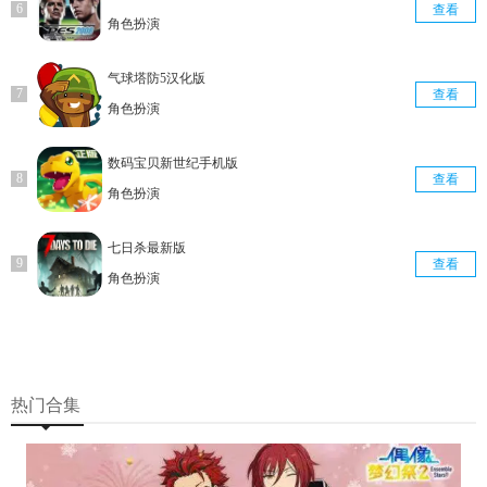
查看
角色扮演
气球塔防5汉化版
查看
角色扮演
数码宝贝新世纪手机版
查看
角色扮演
七日杀最新版
查看
角色扮演
热门合集