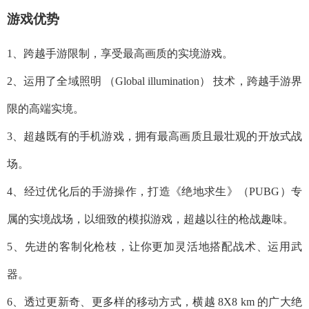
游戏优势
1、跨越手游限制，享受最高画质的实境游戏。
2、运用了全域照明 （Global illumination） 技术，跨越手游界
限的高端实境。
3、超越既有的手机游戏，拥有最高画质且最壮观的开放式战
场。
4、经过优化后的手游操作，打造《绝地求生》（PUBG）专
属的实境战场，以细致的模拟游戏，超越以往的枪战趣味。
5、先进的客制化枪枝，让你更加灵活地搭配战术、运用武
器。
6、透过更新奇、更多样的移动方式，横越 8X8 km 的广大绝