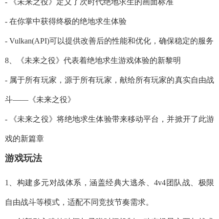
- 《未来之役》定义了次时代绝地求生的画面标准
- 在你掌中获得终极的绝地求生体验
- Vulkan(API)可以提供改善后的性能和优化，确保稳定的服务
8、《未来之役》代表着绝地求生游戏体验的新黎明
- 属于所有玩家，源于所有玩家，献给所有玩家的真实自由战
斗——《未来之役》
- 《未来之役》将绝地求生体验带来移动平台，并掀开了此游
戏的新篇章
游戏玩法
1、构建多元对战体系，涵盖经典大逃杀、4v4团队战、极限
自由战斗等模式，适配不同竞技节奏需求。