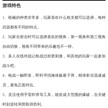
游戏特色
1、枪械的种类非常多，玩家喜欢什么枪支都可以选择，每种
武器都有不同的特点。
2、玩家在射击时可以选择喜欢的视角，第一视角和第三视角
自由切换，视角不同带来的乐趣也不一样。
3、多人在线对战让枪战过程更刺激，和其他的玩家一起参加
战斗吧。
4、枪战一触即发，即时寻找掩体躲避子弹，精准射击迅速减
员，避免正面对抗。
5、灵活使用手雷炸弹等工具，能造成大范围的爆破，在关键
时刻逆转局势取得胜利。