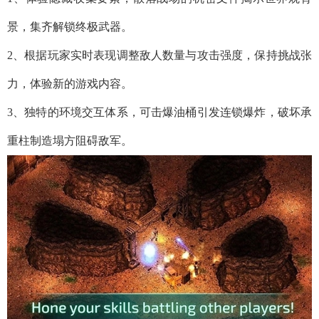
景，集齐解锁终极武器。
2、根据玩家实时表现调整敌人数量与攻击强度，保持挑战张
力，体验新的游戏内容。
3、独特的环境交互体系，可击爆油桶引发连锁爆炸，破坏承
重柱制造塌方阻碍敌军。