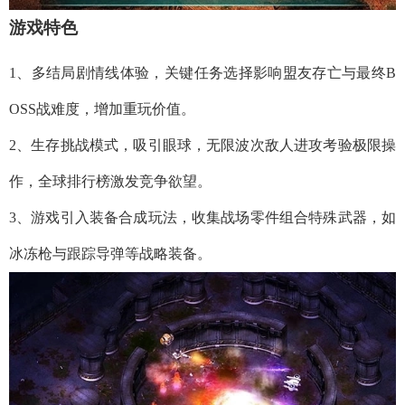
游戏特色
1、多结局剧情线体验，关键任务选择影响盟友存亡与最终B
OSS战难度，增加重玩价值。
2、生存挑战模式，吸引眼球，无限波次敌人进攻考验极限操
作，全球排行榜激发竞争欲望。
3、游戏引入装备合成玩法，收集战场零件组合特殊武器，如
冰冻枪与跟踪导弹等战略装备。