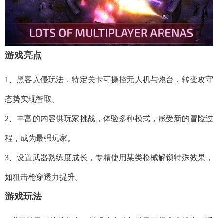
游戏亮点
1、黑客入侵玩法，特定关卡可操控无人机与炮台，转变攻守
态势实现智取。
2、丰富的内容供玩家挑战，体验多种模式，感受新的冒险过
程，成为最强玩家。
3、设置武器熟练度成长，专精使用某类枪械解锁特殊效果，
如狙击枪穿透力提升。
游戏玩法