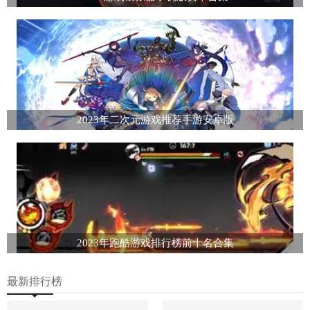
2023年二次元游戏推荐手游安卓版
2023年跑酷游戏排行榜前十名合集
最新排行榜