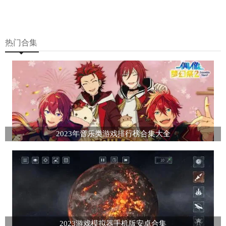
热门合集
2023年音乐类游戏排行榜合集大全
2023游戏模拟器手机版安卓合集