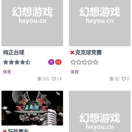
纯正台球
克克球竞赛
荐
10
体育
体育
395
14
30
0
狂热赛车