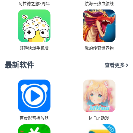
阿拉德之怒3周年
航海王热血航线
官方版
最新版
好游快爆手机版
我的传奇世界物
语官方版
最新软件
查看更多
百度影音播放器
MiFun动漫
手机版