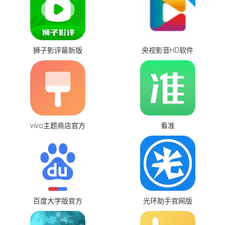
狮子影评最新版
央视影音HD软件
vivo主题商店官方
看准
正版
百度大字版官方
光环助手官网版
版