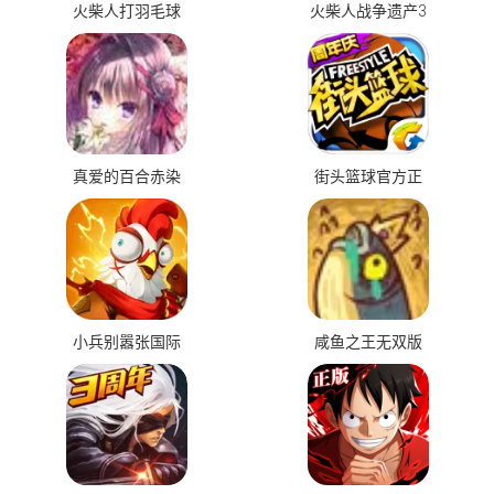
火柴人打羽毛球
火柴人战争遗产3
手机版
真爱的百合赤染
街头篮球官方正
版
小兵别嚣张国际
咸鱼之王无双版
版手游