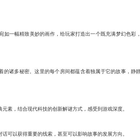
宛如一幅精致美妙的画作，给玩家打造出一个既充满梦幻色彩
开隐藏着的诸多秘密。这里的每个房间都蕴含着独属于它的故事，静
典元素，结合现代科技的创新解谜方式，感受到游戏深度。
对话可以获得重要的线索，甚至可以影响故事的发展方向。