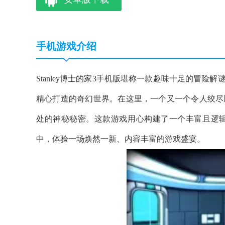
手机游戏介绍
Stanley博士的家3手机版堪称一款趣味十足的冒险解
精心打造的奇幻世界。在这里，一个又一个令人绞尽
处的神秘秘密。这款游戏用心构建了一个丰富且逻
中，体验一场焕然一新、内容丰富的游戏盛宴。