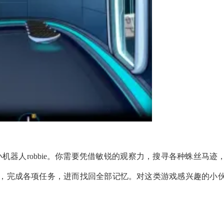
为小机器人robbie。你需要凭借敏锐的观察力，搜寻各种蛛丝马迹
，完成各项任务，进而找回全部记忆。对这类游戏感兴趣的小