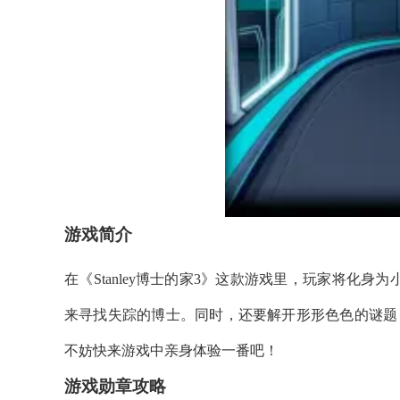
游戏简介
在《Stanley博士的家3》这款游戏里，玩家将化身
来寻找失踪的博士。同时，还要解开形形色色的谜题
不妨快来游戏中亲身体验一番吧！
游戏勋章攻略