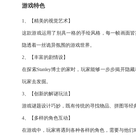
游戏特色
1、【精美的视觉艺术】
这款游戏运用了别具一格的手绘风格，每一帧画面皆
隐透着一丝诡异氛围的游戏世界。
2、【丰富的剧情设】
在探索Stanley博士的家时，玩家能够一步步揭
玩家去发掘。
3、【创新的解谜玩法】
游戏谜题设计巧妙，既有传统的寻找物品、拼图等经
4、【多样的角色互动】
在游戏中，玩家将遇到各种各样的角色，需要与他们