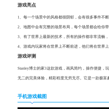
游戏亮点
1、每一个场景中的风格都很阴郁，会有很多事件不
2、地图中会有完整的场景布局，每个场景都会给你
3、有了世界上最新的技术，所有的操作都非常流畅
4、游戏内玩家将在世界上不断前进，他们将在世界
游戏评测
Stanley博士的家3这款游戏，画风简约，操作便
无二的完美体验，精彩程度无穷无尽。它是一款极富
手机游戏截图