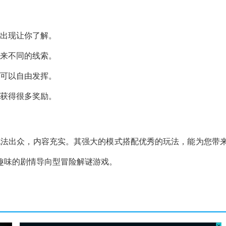
断出现让你了解。
带来不同的线索。
，可以自由发挥。
上获得很多奖励。
捷，玩法出众，内容充实。其强大的模式搭配优秀的玩法，能为您带
趣味的剧情导向型冒险解谜游戏。