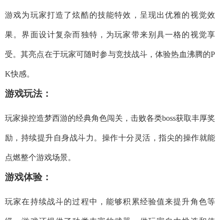
游戏为玩家打造了炫酷的技能特效，呈现出优雅的视觉效
果。界面设计复杂而独特，为玩家带来别具一格的视觉享
受。其亮点在于玩家可随时参与竞技战斗，体验热血沸腾的P
K快感。
游戏玩法：
玩家操控造梦西游的经典角色闯关，击败各类boss获取丰厚奖
励，持续提升自身战斗力。操作十分灵活，指尖的操作就能
点燃整个游戏场景。
游戏体验：
玩家在持续战斗的过程中，能够积累经验值来提升角色等