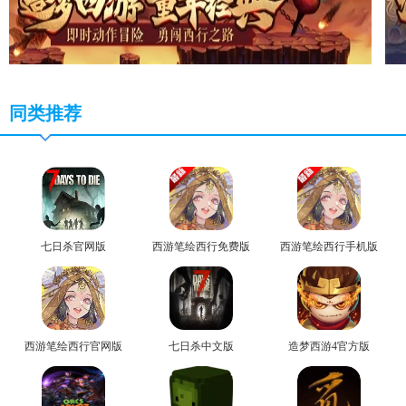
同类推荐
七日杀官网版
西游笔绘西行免费版
西游笔绘西行手机版
西游笔绘西行官网版
七日杀中文版
造梦西游4官方版