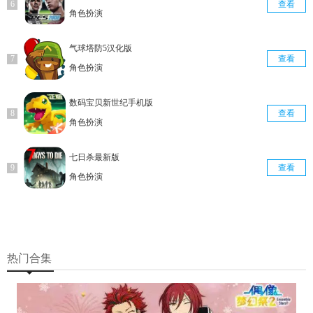
查看
角色扮演
气球塔防5汉化版
查看
角色扮演
数码宝贝新世纪手机版
查看
角色扮演
七日杀最新版
查看
角色扮演
热门合集