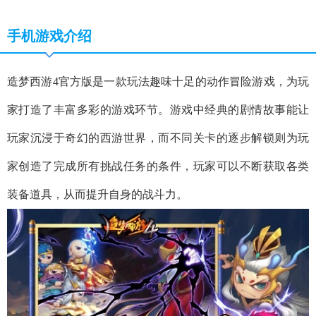
手机游戏介绍
造梦西游4官方版是一款玩法趣味十足的动作冒险游戏，为玩
家打造了丰富多彩的游戏环节。游戏中经典的剧情故事能让
玩家沉浸于奇幻的西游世界，而不同关卡的逐步解锁则为玩
家创造了完成所有挑战任务的条件，玩家可以不断获取各类
装备道具，从而提升自身的战斗力。