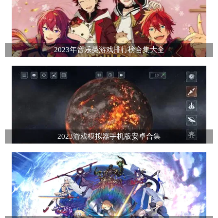
2023年音乐类游戏排行榜合集大全
2023游戏模拟器手机版安卓合集