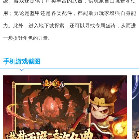
级。游戏还提供了种类丰富的武器，供玩家自由挑选和使
用；无论是盔甲还是各类配件，都能助力玩家增强自身能
力。此外，进入地下城探索，还可以寻找专属坐骑，从而进
一步提升角色的力量。
手机游戏截图