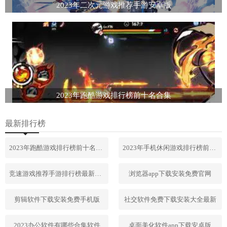
2023年二次元游戏推荐手游安卓版
2023年跑酷游戏排行榜前十名合集
最新排行榜
2023年跑酷游戏排行榜前十名合集
2023年手机休闲游戏排行榜前十名
竞速游戏推荐手游排行榜最新2023
浏览器app下载安装免费官网
剪辑软件下载安装免费手机版
社交软件免费下载安装大全最新
2023办公软件有哪些合集软件
桌面美化软件app下载安卓版