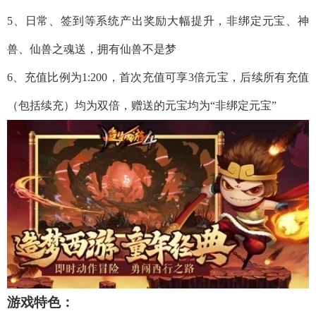
5、日常、签到等系统产出奖励大幅提升，非绑定元宝、神
兽、仙兽之魂送，拥有仙兽不是梦
6、充值比例为1:200，首次充值可享3倍元宝，后续所有充值
（包括续充）均为双倍，赠送的元宝均为“非绑定元宝”
游戏特色：