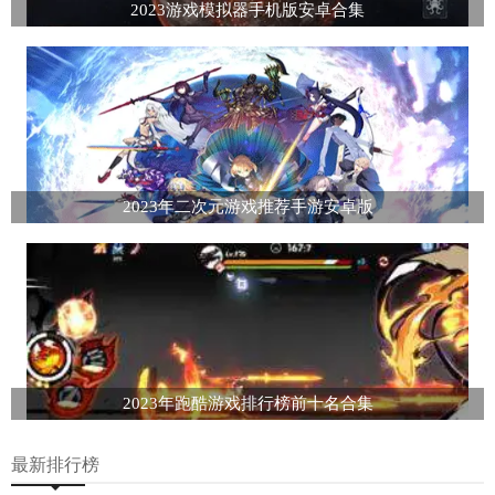
2023游戏模拟器手机版安卓合集
2023年二次元游戏推荐手游安卓版
2023年跑酷游戏排行榜前十名合集
最新排行榜