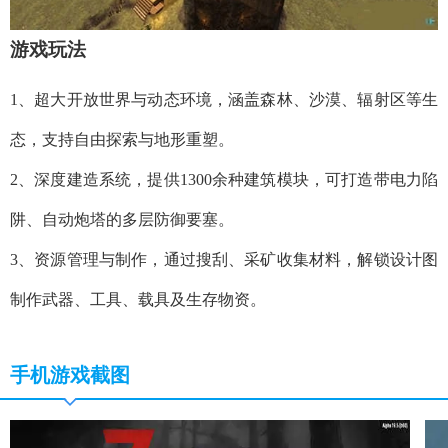
游戏玩法
1、超大开放世界与动态环境，涵盖森林、沙漠、辐射区等生
态，支持自由探索与地形重塑。
2、深度建造系统，提供1300余种建筑模块，可打造带电力陷
阱、自动炮塔的多层防御要塞。
3、资源管理与制作，通过搜刮、采矿收集材料，解锁设计图
制作武器、工具、载具及生存物资。
手机游戏截图