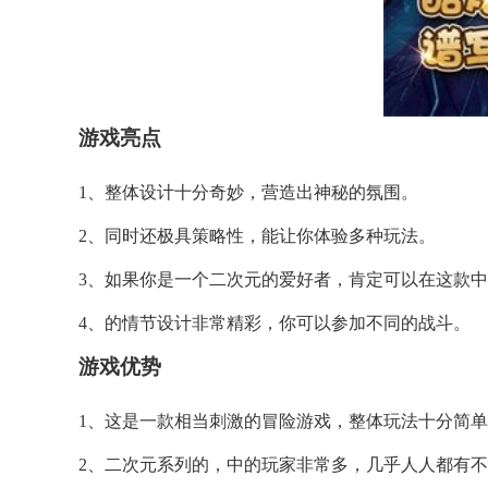
游戏亮点
1、整体设计十分奇妙，营造出神秘的氛围。
2、同时还极具策略性，能让你体验多种玩法。
3、如果你是一个二次元的爱好者，肯定可以在这款
4、的情节设计非常精彩，你可以参加不同的战斗。
游戏优势
1、这是一款相当刺激的冒险游戏，整体玩法十分简
2、二次元系列的，中的玩家非常多，几乎人人都有