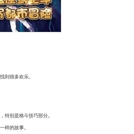
中找到很多欢乐。
单，特别是格斗技巧部分。
不一样的故事。