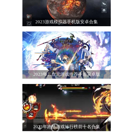
2023游戏模拟器手机版安卓合集
2023年二次元游戏推荐手游安卓版
2023年跑酷游戏排行榜前十名合集