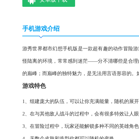
手机游戏介绍
游秀世界都市幻想手机版是一款超有趣的动作冒险游
怪陆离的环境，常常感到迷茫——分不清哪些是合理
的巅峰；而巅峰的独特魅力，是无法用言语形容的。
游戏特色
1、组建庞大的队伍，可以让你充满能量，随机的展
2、在与其他敌人战斗的过程中，会有很多特效让人
3、在冒险过程中，玩家还能解锁多种不同的英雄角
4、无数个皮肤和造型你都可以随机的变换。