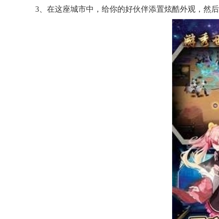
3、在这座城市中，给你的好伙伴添置炫酷外观，然