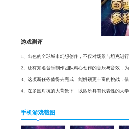
游戏测评
1、出色的全球城市幻想创作，不仅对场景与坦克进
2、还有知名音乐制作团队精心创作的音乐与音效，
3、这项新任务值得去完成，能解锁更丰富的挑战，借
4、在多国对抗的大背景下，以四所具有代表性的大
手机游戏截图