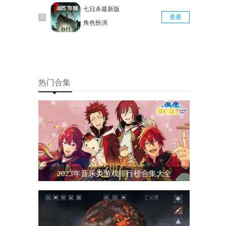
七日杀最新版
查看
角色扮演
热门合集
2023年音乐类游戏排行榜合集大全