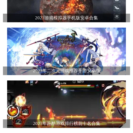
2023游戏模拟器手机版安卓合集
2023年二次元游戏推荐手游安卓版
2023年跑酷游戏排行榜前十名合集