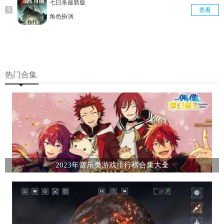
七日杀最新版
查看
角色扮演
热门合集
2023年音乐类游戏排行榜合集大全