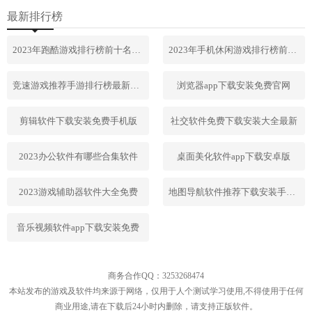
最新排行榜
2023年跑酷游戏排行榜前十名合集
2023年手机休闲游戏排行榜前十名
竞速游戏推荐手游排行榜最新2023
浏览器app下载安装免费官网
剪辑软件下载安装免费手机版
社交软件免费下载安装大全最新
2023办公软件有哪些合集软件
桌面美化软件app下载安卓版
2023游戏辅助器软件大全免费
地图导航软件推荐下载安装手机版
音乐视频软件app下载安装免费
商务合作QQ：3253268474
本站发布的游戏及软件均来源于网络，仅用于人个测试学习使用,不得使用于任何
商业用途,请在下载后24小时内删除，请支持正版软件。