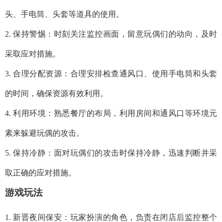
头、手电筒、头套等道具的使用。
2. 保持警惕：时刻关注监控画面，留意玩偶们的动向，及时
采取应对措施。
3. 合理分配资源：合理安排检查通风口、使用手电筒和头套
的时间，确保资源有效利用。
4. 利用环境：熟悉餐厅的布局，利用房间和通风口等环境元
素来躲避玩偶的攻击。
5. 保持冷静：面对玩偶们的攻击时保持冷静，迅速判断并采
取正确的应对措施。
游戏玩法
1. 新晋夜间保安：玩家扮演的角色，负责在闭店后监控整个