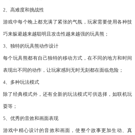
2、高难度和挑战性
游戏中每个晚上都充满了紧张的气氛，玩家需要使用各种技
巧来躲避越来越聪明且攻击性越来越强的玩具熊；
3、独特的玩具熊动作设计
每个玩具熊都有自己独特的移动方式，在不同的地方和时间
表现出不同的动作，让玩家感到无时无刻都在面临危险；
4、多种玩法模式
除了经典模式外，还有全新的玩法模式可供选择，如联机玩
耍等；
5、优秀的音效和画面表现
游戏中精心设计的音效和画面，使整个故事更加生动、真