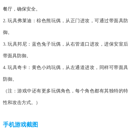
餐厅，确保安全。
2. 玩具弗莱迪：棕色熊玩偶，从正门进攻，可通过带面具防
御。
3. 玩具邦尼：蓝色兔子玩偶，从右管道口进攻，进保安室后
带面具防御。
4. 玩具奇卡：黄色小鸡玩偶，从左通道进攻，同样可带面具
防御。
（注：游戏中还有更多玩偶角色，每个角色都有其独特的特
性和攻击方式。）
手机游戏截图