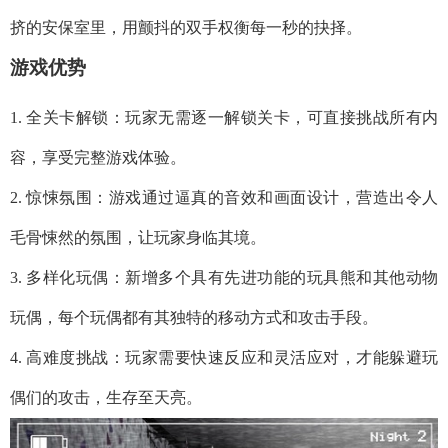
挤的安保室里，用颤抖的双手权衡每一秒的抉择。
游戏优势
1. 全关卡解锁：玩家无需逐一解锁关卡，可直接挑战所有内
容，享受完整游戏体验。
2. 惊悚氛围：游戏通过逼真的音效和画面设计，营造出令人
毛骨悚然的氛围，让玩家身临其境。
3. 多样化玩偶：新增多个具有先进功能的玩具熊和其他动物
玩偶，每个玩偶都有其独特的移动方式和攻击手段。
4. 高难度挑战：玩家需要快速反应和灵活应对，才能躲避玩
偶们的攻击，生存至天亮。