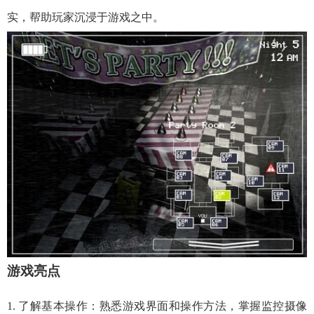
实，帮助玩家沉浸于游戏之中。
游戏亮点
1. 了解基本操作：熟悉游戏界面和操作方法，掌握监控摄像