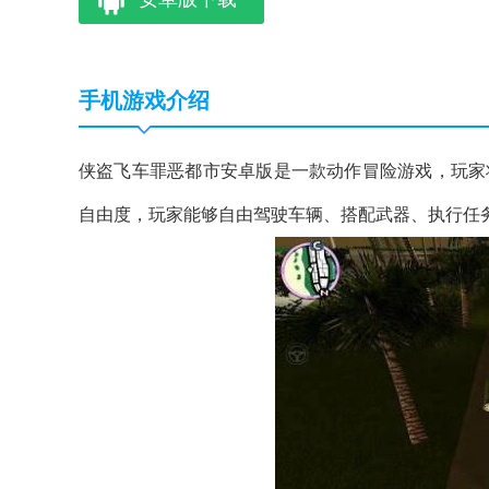
手机游戏介绍
侠盗飞车罪恶都市安卓版是一款动作冒险游戏，玩家
自由度，玩家能够自由驾驶车辆、搭配武器、执行任