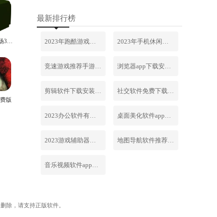
最新排行榜
甜瓜游乐场3d版
2023年跑酷游戏排行榜前十名合集
2023年手机休闲游戏排行榜前十名
竞速游戏推荐手游排行榜最新2023
浏览器app下载安装免费官网
剪辑软件下载安装免费手机版
社交软件免费下载安装大全最新
费版
2023办公软件有哪些合集软件
桌面美化软件app下载安卓版
2023游戏辅助器软件大全免费
地图导航软件推荐下载安装手机版
音乐视频软件app下载安装免费
内删除，请支持正版软件。