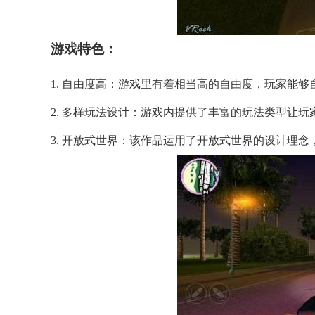
游戏特色：
1. 自由度高：游戏里有着相当高的自由度，玩家能
2. 多样玩法设计：游戏内提供了丰富的玩法类型让
3. 开放式世界：该作品运用了开放式世界的设计理