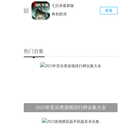
七日杀最新版
查看
角色扮演
热门合集
2023年音乐类游戏排行榜合集大全