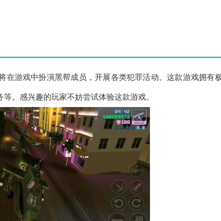
将在游戏中扮演黑帮成员，开展各类犯罪活动。这款游戏拥有
务等。感兴趣的玩家不妨尝试体验这款游戏。