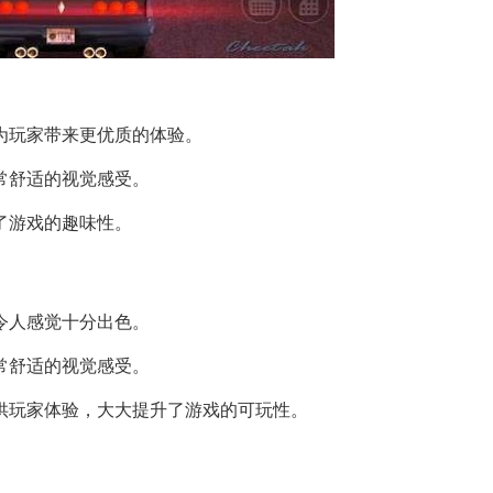
能为玩家带来更优质的体验。
非常舒适的视觉感受。
了游戏的趣味性。
都令人感觉十分出色。
非常舒适的视觉感受。
式供玩家体验，大大提升了游戏的可玩性。