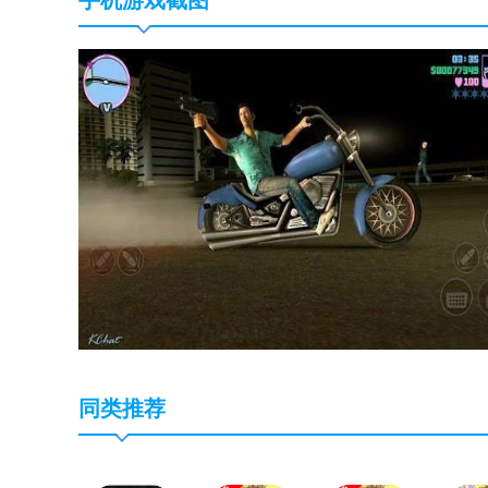
手机游戏截图
同类推荐