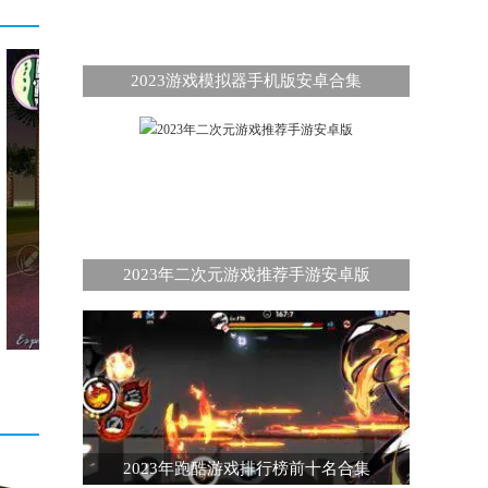
2023游戏模拟器手机版安卓合集
2023年二次元游戏推荐手游安卓版
2023年跑酷游戏排行榜前十名合集