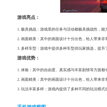
游戏亮点：
1. 极具挑战：游戏里的任务与活动都极具挑战性，
2. 画面精美：其中的画面设计十分出色，给人带来
3. 多样车型：游戏中提供多种车型供玩家挑选，提升
游戏优势：
1. 体验：其中的自由度、真实感与丰富剧情等方面
2. 画面精美：其中的画面设计十分出色，给人带来
3. 玩法丰富多样：游戏内提供了多种不同的玩法模