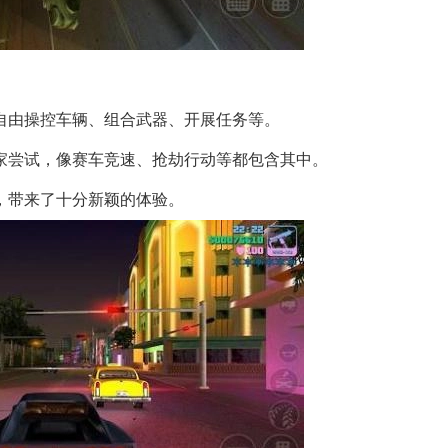
够自由操控车辆、组合武器、开展任务等。
玩家尝试，像赛车竞速、抢劫行动等都包含其中。
念，带来了十分新颖的体验。