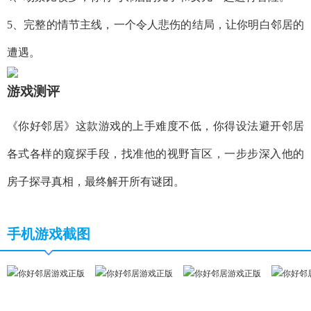
5、完整的情节主线，一个令人悲伤的结局，让你明白邻居的
遭遇。
游戏测评
《你好邻居》这款游戏的上手难度不低，你得设法避开邻居
各式各样的窥探手段，找准他的视野盲区，一步步深入他的
房子探寻真相，最终解开所有谜团。
手机游戏截图