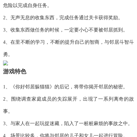
危险以完成自身任务。
2、无声无息的收集东西，完成任务通过关卡获得奖励。
3、收集东西做任务的时候，一定要小心不要被邻居抓到。
4、在里不断的学习，不断的提升自己的智商，与邻居斗智斗
勇。
游戏特色
1、《你好邻居躲猫猫》的后记，将带你揭开邻居的秘密。
2、围绕调查家庭成员的失踪展开，出现了一系列离奇的故
事。
3、与家人在一起玩捉迷藏，陷入了一桩桩麻烦的事故之中。
4、场景比较多，你将与邻居的儿子和女儿一起进行冒险。