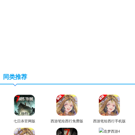
同类推荐
七日杀官网版
西游笔绘西行免费版
西游笔绘西行手机版