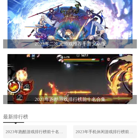
2023年二次元游戏推荐手游安卓版
2023年跑酷游戏排行榜前十名合集
最新排行榜
2023年跑酷游戏排行榜前十名合集
2023年手机休闲游戏排行榜前十名