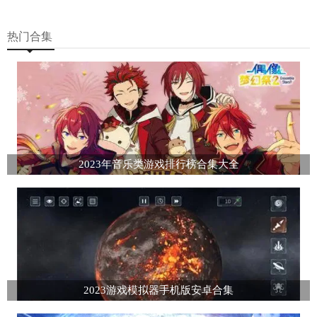
热门合集
2023年音乐类游戏排行榜合集大全
2023游戏模拟器手机版安卓合集