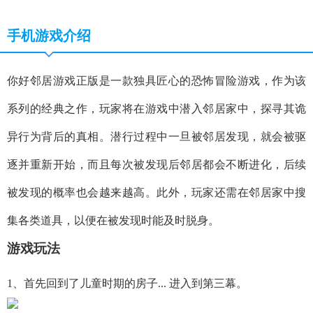
手机游戏介绍
你好邻居游戏正版是一款独具匠心的恐怖冒险游戏，作为该
系列的经典之作，玩家将在游戏中潜入邻居家中，探寻其诡
异行为背后的真相。潜行过程中一旦被邻居发现，就会被驱
逐并重新开始，而且每次被发现后邻居都会不断进化，后续
被发现的概率也会越来越高。此外，玩家还需在邻居家中搜
集各类道具，以便在被发现时能及时脱身。
游戏玩法
1、首先回到了儿童时期的房子... 进入到第三幕。